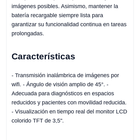
imágenes posibles. Asimismo, mantener la
batería recargable siempre lista para
garantizar su funcionalidad continua en tareas
prolongadas.
Características
- Transmisión inalámbrica de imágenes por
wifi. - Ángulo de visión amplio de 45°. -
Adecuada para diagnósticos en espacios
reducidos y pacientes con movilidad reducida.
- Visualización en tiempo real del monitor LCD
colorido TFT de 3,5".