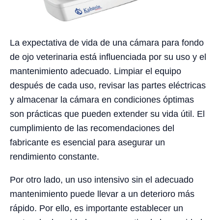
La expectativa de vida de una cámara para fondo
de ojo veterinaria está influenciada por su uso y el
mantenimiento adecuado. Limpiar el equipo
después de cada uso, revisar las partes eléctricas
y almacenar la cámara en condiciones óptimas
son prácticas que pueden extender su vida útil. El
cumplimiento de las recomendaciones del
fabricante es esencial para asegurar un
rendimiento constante.
Por otro lado, un uso intensivo sin el adecuado
mantenimiento puede llevar a un deterioro más
rápido. Por ello, es importante establecer un