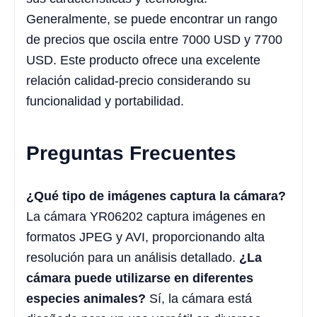
Generalmente, se puede encontrar un rango
de precios que oscila entre 7000 USD y 7700
USD. Este producto ofrece una excelente
relación calidad-precio considerando su
funcionalidad y portabilidad.
Preguntas Frecuentes
¿Qué tipo de imágenes captura la cámara?
La cámara YR06202 captura imágenes en
formatos JPEG y AVI, proporcionando alta
resolución para un análisis detallado.
¿La
cámara puede utilizarse en diferentes
especies animales?
Sí, la cámara está