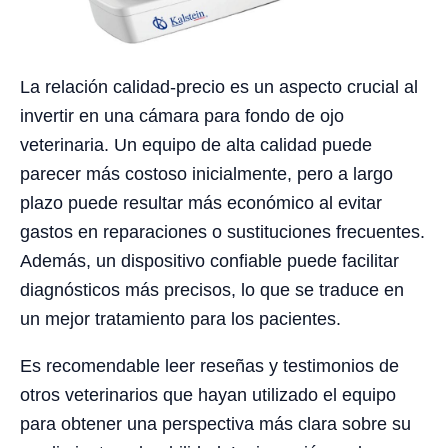
La relación calidad-precio es un aspecto crucial al
invertir en una cámara para fondo de ojo
veterinaria. Un equipo de alta calidad puede
parecer más costoso inicialmente, pero a largo
plazo puede resultar más económico al evitar
gastos en reparaciones o sustituciones frecuentes.
Además, un dispositivo confiable puede facilitar
diagnósticos más precisos, lo que se traduce en
un mejor tratamiento para los pacientes.
Es recomendable leer reseñas y testimonios de
otros veterinarios que hayan utilizado el equipo
para obtener una perspectiva más clara sobre su