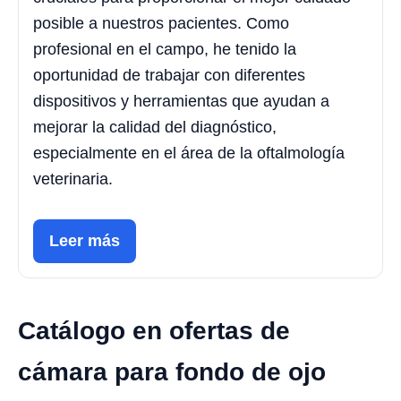
posible a nuestros pacientes. Como
profesional en el campo, he tenido la
oportunidad de trabajar con diferentes
dispositivos y herramientas que ayudan a
mejorar la calidad del diagnóstico,
especialmente en el área de la oftalmología
veterinaria.
Leer más
Catálogo en ofertas de
cámara para fondo de ojo