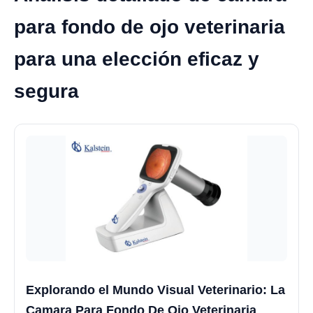
para fondo de ojo veterinaria
para una elección eficaz y
segura
Explorando el Mundo Visual Veterinario: La
Camara Para Fondo De Ojo Veterinaria