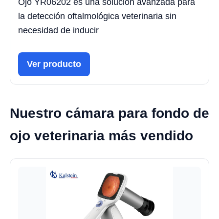
Ojo YR06202 es una solución avanzada para
la detección oftalmológica veterinaria sin
necesidad de inducir
Ver producto
Nuestro cámara para fondo de
ojo veterinaria más vendido