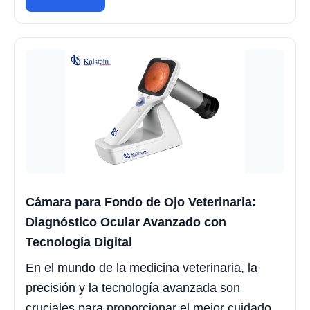
Cámara para Fondo de Ojo Veterinaria:
Diagnóstico Ocular Avanzado con
Tecnología Digital
En el mundo de la medicina veterinaria, la
precisión y la tecnología avanzada son
cruciales para proporcionar el mejor cuidado