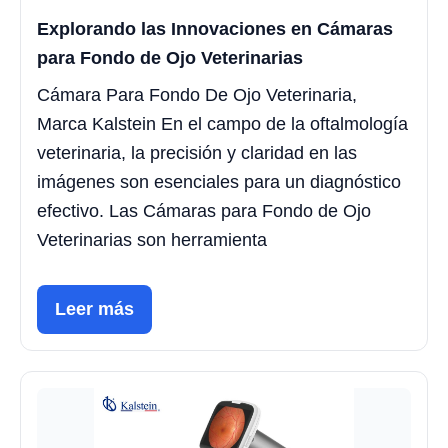
Explorando las Innovaciones en Cámaras
para Fondo de Ojo Veterinarias
Cámara Para Fondo De Ojo Veterinaria,
Marca Kalstein En el campo de la oftalmología
veterinaria, la precisión y claridad en las
imágenes son esenciales para un diagnóstico
efectivo. Las Cámaras para Fondo de Ojo
Veterinarias son herramienta
Leer más