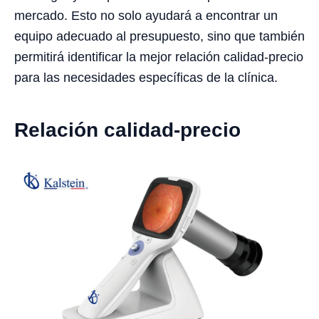
mercado. Esto no solo ayudará a encontrar un
equipo adecuado al presupuesto, sino que también
permitirá identificar la mejor relación calidad-precio
para las necesidades específicas de la clínica.
Relación calidad-precio