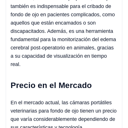
también es indispensable para el cribado de
fondo de ojo en pacientes complicados, como
aquellos que están encamados o son
discapacitados. Además, es una herramienta
fundamental para la monitorización del edema
cerebral post-operatorio en animales, gracias
a su capacidad de visualización en tiempo
real.
Precio en el Mercado
En el mercado actual, las cámaras portátiles
veterinarias para fondo de ojo tienen un precio
que varía considerablemente dependiendo de
sus características y tecnología.