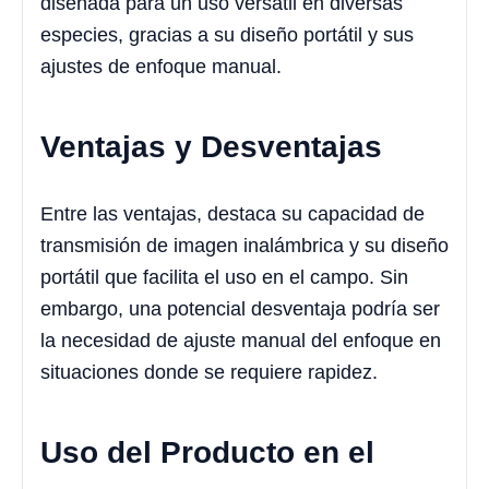
diseñada para un uso versátil en diversas
especies, gracias a su diseño portátil y sus
ajustes de enfoque manual.
Ventajas y Desventajas
Entre las ventajas, destaca su capacidad de
transmisión de imagen inalámbrica y su diseño
portátil que facilita el uso en el campo. Sin
embargo, una potencial desventaja podría ser
la necesidad de ajuste manual del enfoque en
situaciones donde se requiere rapidez.
Uso del Producto en el