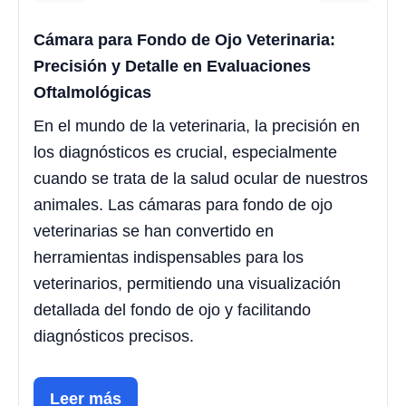
Cámara para Fondo de Ojo Veterinaria:
Precisión y Detalle en Evaluaciones
Oftalmológicas
En el mundo de la veterinaria, la precisión en
los diagnósticos es crucial, especialmente
cuando se trata de la salud ocular de nuestros
animales. Las cámaras para fondo de ojo
veterinarias se han convertido en
herramientas indispensables para los
veterinarios, permitiendo una visualización
detallada del fondo de ojo y facilitando
diagnósticos precisos.
Leer más