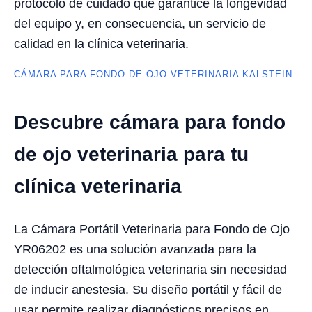
protocolo de cuidado que garantice la longevidad
del equipo y, en consecuencia, un servicio de
calidad en la clínica veterinaria.
CÁMARA PARA FONDO DE OJO VETERINARIA KALSTEIN
Descubre cámara para fondo
de ojo veterinaria para tu
clínica veterinaria
La Cámara Portátil Veterinaria para Fondo de Ojo
YR06202 es una solución avanzada para la
detección oftalmológica veterinaria sin necesidad
de inducir anestesia. Su diseño portátil y fácil de
usar permite realizar diagnósticos precisos en