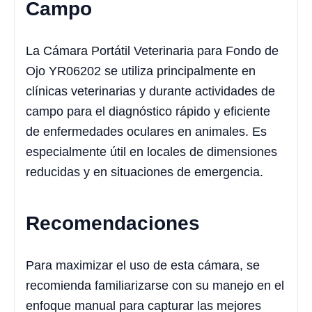
Campo
La Cámara Portátil Veterinaria para Fondo de
Ojo YR06202 se utiliza principalmente en
clínicas veterinarias y durante actividades de
campo para el diagnóstico rápido y eficiente
de enfermedades oculares en animales. Es
especialmente útil en locales de dimensiones
reducidas y en situaciones de emergencia.
Recomendaciones
Para maximizar el uso de esta cámara, se
recomienda familiarizarse con su manejo en el
enfoque manual para capturar las mejores