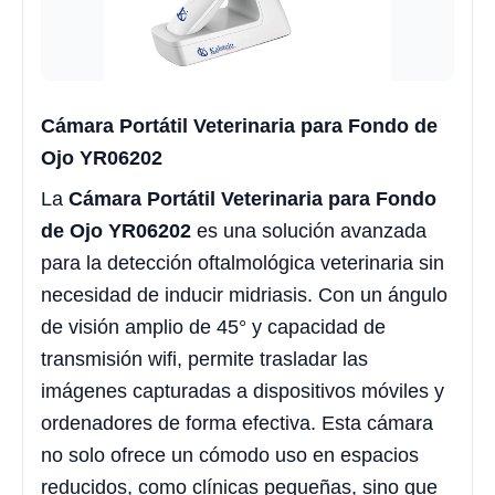
Cámara Portátil Veterinaria para Fondo de
Ojo YR06202
La
Cámara Portátil Veterinaria para Fondo
de Ojo YR06202
es una solución avanzada
para la detección oftalmológica veterinaria sin
necesidad de inducir midriasis. Con un ángulo
de visión amplio de 45° y capacidad de
transmisión wifi, permite trasladar las
imágenes capturadas a dispositivos móviles y
ordenadores de forma efectiva. Esta cámara
no solo ofrece un cómodo uso en espacios
reducidos, como clínicas pequeñas, sino que