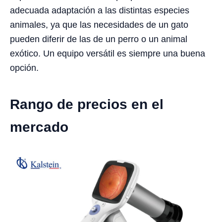
adecuada adaptación a las distintas especies
animales, ya que las necesidades de un gato
pueden diferir de las de un perro o un animal
exótico. Un equipo versátil es siempre una buena
opción.
Rango de precios en el
mercado