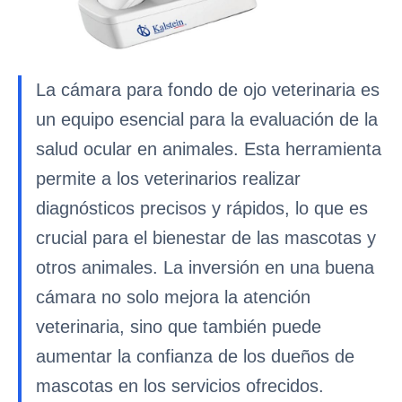
La cámara para fondo de ojo veterinaria es
un equipo esencial para la evaluación de la
salud ocular en animales. Esta herramienta
permite a los veterinarios realizar
diagnósticos precisos y rápidos, lo que es
crucial para el bienestar de las mascotas y
otros animales. La inversión en una buena
cámara no solo mejora la atención
veterinaria, sino que también puede
aumentar la confianza de los dueños de
mascotas en los servicios ofrecidos.