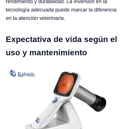
rendimiento y durabilidad. La inversión en la
tecnología adecuada puede marcar la diferencia
en la atención veterinaria.
Expectativa de vida según el
uso y mantenimiento