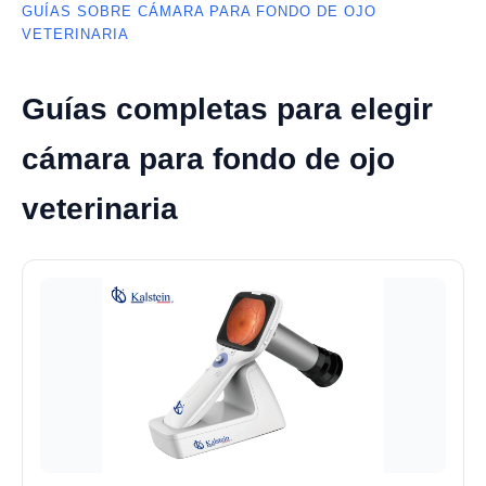
GUÍAS SOBRE CÁMARA PARA FONDO DE OJO
VETERINARIA
Guías completas para elegir
cámara para fondo de ojo
veterinaria