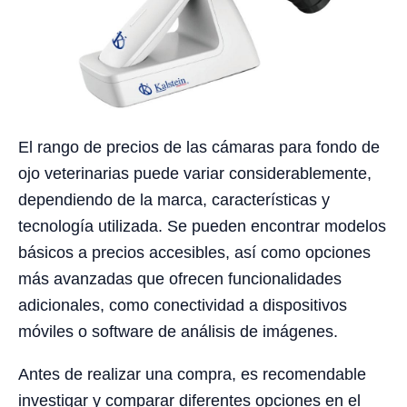
El rango de precios de las cámaras para fondo de
ojo veterinarias puede variar considerablemente,
dependiendo de la marca, características y
tecnología utilizada. Se pueden encontrar modelos
básicos a precios accesibles, así como opciones
más avanzadas que ofrecen funcionalidades
adicionales, como conectividad a dispositivos
móviles o software de análisis de imágenes.
Antes de realizar una compra, es recomendable
investigar y comparar diferentes opciones en el