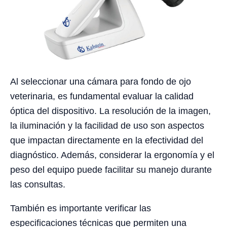
Al seleccionar una cámara para fondo de ojo
veterinaria, es fundamental evaluar la calidad
óptica del dispositivo. La resolución de la imagen,
la iluminación y la facilidad de uso son aspectos
que impactan directamente en la efectividad del
diagnóstico. Además, considerar la ergonomía y el
peso del equipo puede facilitar su manejo durante
las consultas.
También es importante verificar las
especificaciones técnicas que permiten una