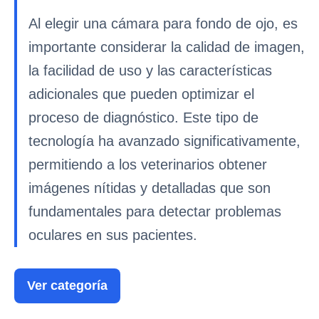
Al elegir una cámara para fondo de ojo, es
importante considerar la calidad de imagen,
la facilidad de uso y las características
adicionales que pueden optimizar el
proceso de diagnóstico. Este tipo de
tecnología ha avanzado significativamente,
permitiendo a los veterinarios obtener
imágenes nítidas y detalladas que son
fundamentales para detectar problemas
oculares en sus pacientes.
Ver categoría