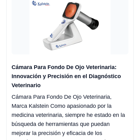
Cámara Para Fondo De Ojo Veterinaria:
Innovación y Precisión en el Diagnóstico
Veterinario
Cámara Para Fondo De Ojo Veterinaria,
Marca Kalstein Como apasionado por la
medicina veterinaria, siempre he estado en la
búsqueda de herramientas que puedan
mejorar la precisión y eficacia de los