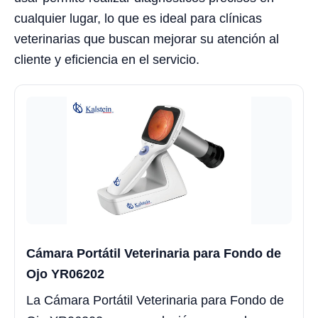
cualquier lugar, lo que es ideal para clínicas
veterinarias que buscan mejorar su atención al
cliente y eficiencia en el servicio.
Cámara Portátil Veterinaria para Fondo de
Ojo YR06202
La Cámara Portátil Veterinaria para Fondo de