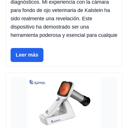
diagnósticos. Mi experiencia con la cámara
para fondo de ojo veterinaria de Kalstein ha
sido realmente una revelación. Este
dispositivo ha demostrado ser una
herramienta poderosa y esencial para cualquie
Leer más