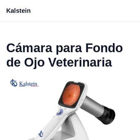
Kalstein
Cámara para Fondo
de Ojo Veterinaria