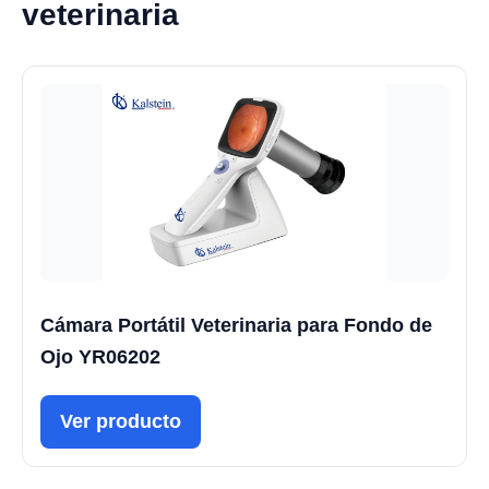
veterinaria
Cámara Portátil Veterinaria para Fondo de
Ojo YR06202
Ver producto