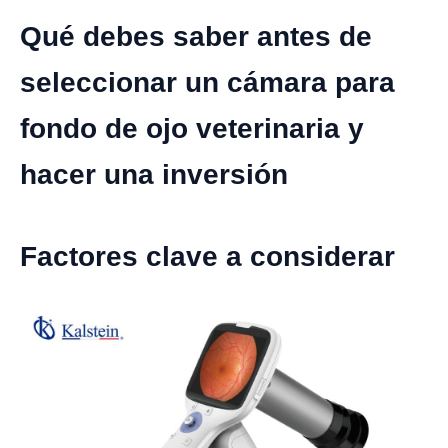
Qué debes saber antes de
seleccionar un cámara para
fondo de ojo veterinaria y
hacer una inversión
Factores clave a considerar