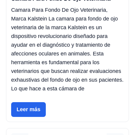
Camara Para Fondo De Ojo Veterinaria,
Marca Kalstein La camara para fondo de ojo
veterinaria de la marca Kalstein es un
dispositivo revolucionario diseñado para
ayudar en el diagnóstico y tratamiento de
afecciones oculares en animales. Esta
herramienta es fundamental para los
veterinarios que buscan realizar evaluaciones
exhaustivas del fondo de ojo en sus pacientes.
Lo que hace a esta cámara de
Leer más