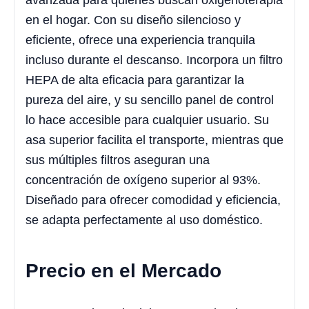
avanzada para quienes buscan oxigenoterapia
en el hogar. Con su diseño silencioso y
eficiente, ofrece una experiencia tranquila
incluso durante el descanso. Incorpora un filtro
HEPA de alta eficacia para garantizar la
pureza del aire, y su sencillo panel de control
lo hace accesible para cualquier usuario. Su
asa superior facilita el transporte, mientras que
sus múltiples filtros aseguran una
concentración de oxígeno superior al 93%.
Diseñado para ofrecer comodidad y eficiencia,
se adapta perfectamente al uso doméstico.
Precio en el Mercado