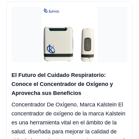
El Futuro del Cuidado Respiratorio:
Conoce el Concentrador de Oxígeno y
Aprovecha sus Beneficios
Concentrador De Oxígeno, Marca Kalstein El
concentrador de oxígeno de la marca Kalstein
es una herramienta vital en el ámbito de la
salud, diseñada para mejorar la calidad de