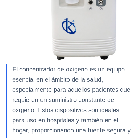
El concentrador de oxígeno es un equipo
esencial en el ámbito de la salud,
especialmente para aquellos pacientes que
requieren un suministro constante de
oxígeno. Estos dispositivos son ideales
para uso en hospitales y también en el
hogar, proporcionando una fuente segura y