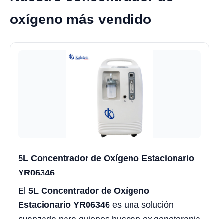
oxígeno más vendido
5L Concentrador de Oxígeno Estacionario
YR06346
El
5L Concentrador de Oxígeno
Estacionario YR06346
es una solución