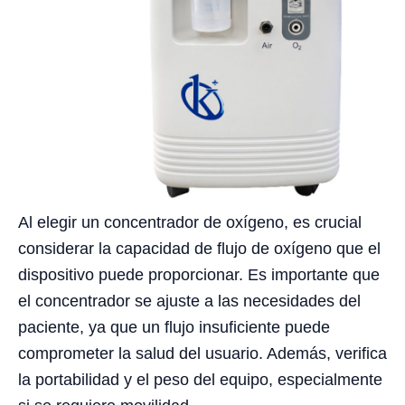
Al elegir un concentrador de oxígeno, es crucial
considerar la capacidad de flujo de oxígeno que el
dispositivo puede proporcionar. Es importante que
el concentrador se ajuste a las necesidades del
paciente, ya que un flujo insuficiente puede
comprometer la salud del usuario. Además, verifica
la portabilidad y el peso del equipo, especialmente