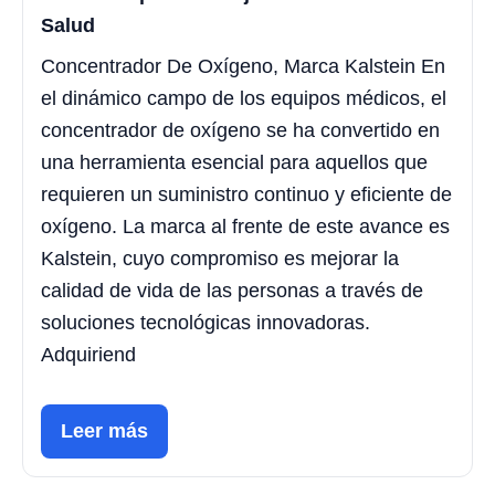
Salud
Concentrador De Oxígeno, Marca Kalstein En
el dinámico campo de los equipos médicos, el
concentrador de oxígeno se ha convertido en
una herramienta esencial para aquellos que
requieren un suministro continuo y eficiente de
oxígeno. La marca al frente de este avance es
Kalstein, cuyo compromiso es mejorar la
calidad de vida de las personas a través de
soluciones tecnológicas innovadoras.
Adquiriend
Leer más