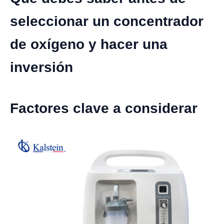
seleccionar un concentrador
de oxígeno y hacer una
inversión
Factores clave a considerar