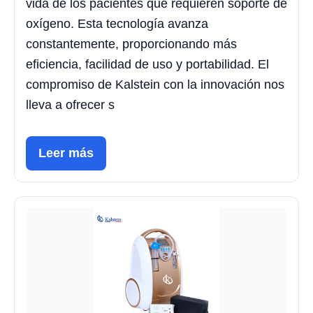
vida de los pacientes que requieren soporte de
oxígeno. Esta tecnología avanza
constantemente, proporcionando más
eficiencia, facilidad de uso y portabilidad. El
compromiso de Kalstein con la innovación nos
lleva a ofrecer s
Leer más