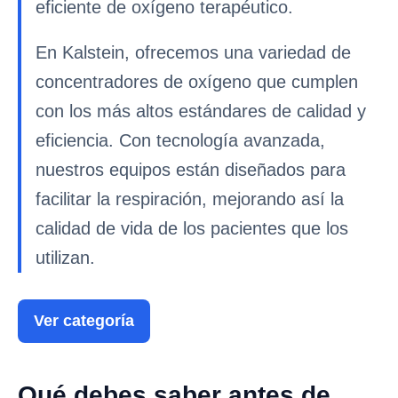
eficiente de oxígeno terapéutico.
En Kalstein, ofrecemos una variedad de
concentradores de oxígeno que cumplen
con los más altos estándares de calidad y
eficiencia. Con tecnología avanzada,
nuestros equipos están diseñados para
facilitar la respiración, mejorando así la
calidad de vida de los pacientes que los
utilizan.
Ver categoría
Qué debes saber antes de