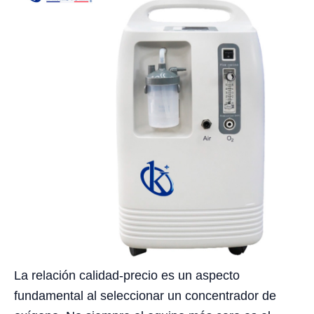
La relación calidad-precio es un aspecto
fundamental al seleccionar un concentrador de