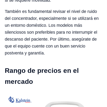
si se requiere movilidad.
También es fundamental revisar el nivel de ruido
del concentrador, especialmente si se utilizará en
un entorno doméstico. Los modelos más
silenciosos son preferibles para no interrumpir el
descanso del paciente. Por último, asegúrate de
que el equipo cuente con un buen servicio
postventa y garantía.
Rango de precios en el
mercado