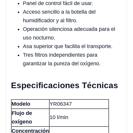
Panel de control fácil de usar.
Acceso sencillo a la botella del
humidificador y al filtro.
Operación silenciosa adecuada para el
uso nocturno.
Asa superior que facilita el transporte.
Tres filtros independientes para
garantizar la pureza del oxígeno.
Especificaciones Técnicas
Modelo
YR06347
Flujo de
10 l/min
oxígeno
Concentración