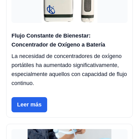
Flujo Constante de Bienestar:
Concentrador de Oxígeno a Batería
La necesidad de concentradores de oxígeno
portátiles ha aumentado significativamente,
especialmente aquellos con capacidad de flujo
continuo.
Leer más