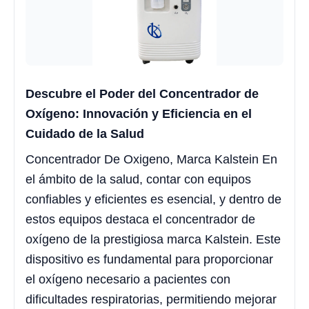
Descubre el Poder del Concentrador de
Oxígeno: Innovación y Eficiencia en el
Cuidado de la Salud
Concentrador De Oxigeno, Marca Kalstein En
el ámbito de la salud, contar con equipos
confiables y eficientes es esencial, y dentro de
estos equipos destaca el concentrador de
oxígeno de la prestigiosa marca Kalstein. Este
dispositivo es fundamental para proporcionar
el oxígeno necesario a pacientes con
dificultades respiratorias, permitiendo mejorar