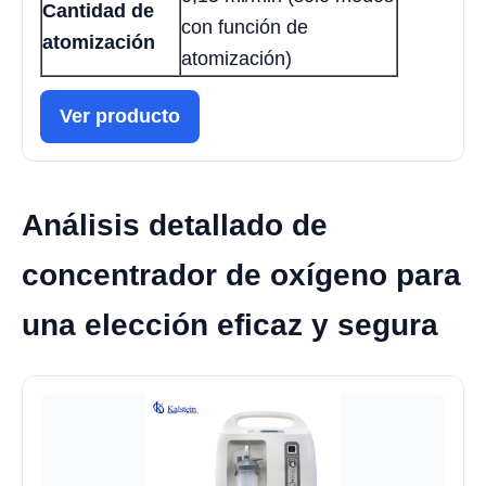
Cantidad de
con función de
atomización
atomización)
Ver producto
Análisis detallado de
concentrador de oxígeno para
una elección eficaz y segura