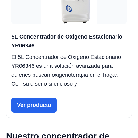
5L Concentrador de Oxígeno Estacionario
YR06346
El 5L Concentrador de Oxígeno Estacionario
YR06346 es una solución avanzada para
quienes buscan oxigenoterapia en el hogar.
Con su diseño silencioso y
Ver producto
Nuestro concentrador de