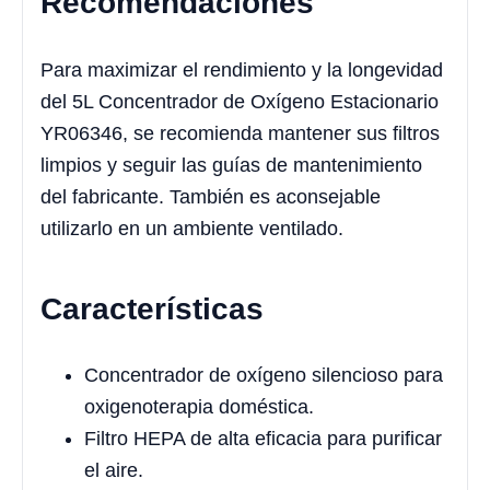
Recomendaciones
Para maximizar el rendimiento y la longevidad
del 5L Concentrador de Oxígeno Estacionario
YR06346, se recomienda mantener sus filtros
limpios y seguir las guías de mantenimiento
del fabricante. También es aconsejable
utilizarlo en un ambiente ventilado.
Características
Concentrador de oxígeno silencioso para
oxigenoterapia doméstica.
Filtro HEPA de alta eficacia para purificar
el aire.