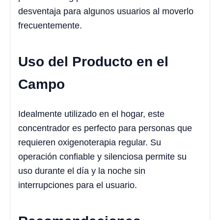
desventaja para algunos usuarios al moverlo
frecuentemente.
Uso del Producto en el
Campo
Idealmente utilizado en el hogar, este
concentrador es perfecto para personas que
requieren oxigenoterapia regular. Su
operación confiable y silenciosa permite su
uso durante el día y la noche sin
interrupciones para el usuario.