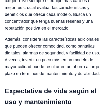
oxígeno. No siempre el equipo más caro es el
mejor; es crucial evaluar las características y
beneficios que ofrece cada modelo. Busca un
concentrador que tenga buenas reseñas y una
reputación positiva en el mercado.
Además, considera las características adicionales
que pueden ofrecer comodidad, como pantallas
digitales, alarmas de seguridad, y facilidad de uso.
A veces, invertir un poco más en un modelo de
mayor calidad puede resultar en un ahorro a largo
plazo en términos de mantenimiento y durabilidad.
Expectativa de vida según el
uso y mantenimiento