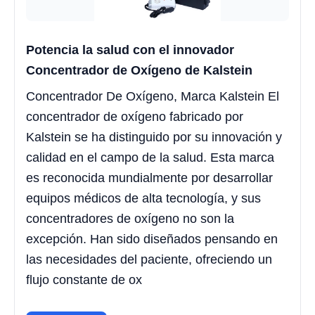
Potencia la salud con el innovador
Concentrador de Oxígeno de Kalstein
Concentrador De Oxígeno, Marca Kalstein El
concentrador de oxígeno fabricado por
Kalstein se ha distinguido por su innovación y
calidad en el campo de la salud. Esta marca
es reconocida mundialmente por desarrollar
equipos médicos de alta tecnología, y sus
concentradores de oxígeno no son la
excepción. Han sido diseñados pensando en
las necesidades del paciente, ofreciendo un
flujo constante de ox