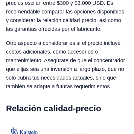
precios oscilan entre $300 y $3,000 USD. Es
recomendable comparar las opciones disponibles
y considerar la relación calidad-precio, así como
las garantías ofrecidas por el fabricante.
Otro aspecto a considerar es si el precio incluye
costos adicionales, como accesorios o
mantenimiento. Asegúrate de que el concentrador
que elijas sea una inversión a largo plazo, que no
solo cubra tus necesidades actuales, sino que
también se adapte a futuras requerimientos.
Relación calidad-precio