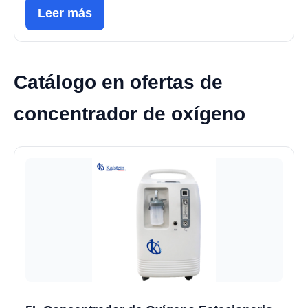
Leer más
Catálogo en ofertas de
concentrador de oxígeno