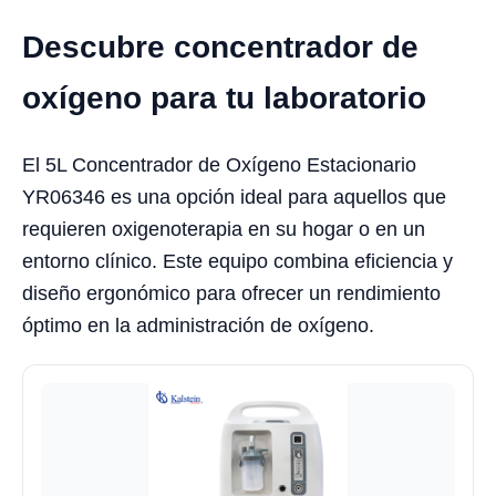
Descubre concentrador de
oxígeno para tu laboratorio
El 5L Concentrador de Oxígeno Estacionario
YR06346 es una opción ideal para aquellos que
requieren oxigenoterapia en su hogar o en un
entorno clínico. Este equipo combina eficiencia y
diseño ergonómico para ofrecer un rendimiento
óptimo en la administración de oxígeno.