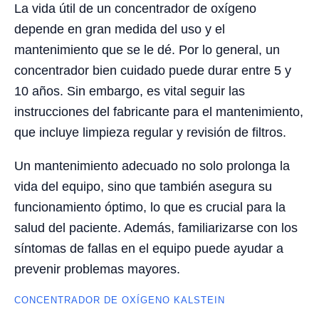
La vida útil de un concentrador de oxígeno
depende en gran medida del uso y el
mantenimiento que se le dé. Por lo general, un
concentrador bien cuidado puede durar entre 5 y
10 años. Sin embargo, es vital seguir las
instrucciones del fabricante para el mantenimiento,
que incluye limpieza regular y revisión de filtros.
Un mantenimiento adecuado no solo prolonga la
vida del equipo, sino que también asegura su
funcionamiento óptimo, lo que es crucial para la
salud del paciente. Además, familiarizarse con los
síntomas de fallas en el equipo puede ayudar a
prevenir problemas mayores.
CONCENTRADOR DE OXÍGENO KALSTEIN