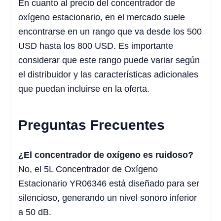
En cuanto al precio del concentrador de
oxígeno estacionario, en el mercado suele
encontrarse en un rango que va desde los 500
USD hasta los 800 USD. Es importante
considerar que este rango puede variar según
el distribuidor y las características adicionales
que puedan incluirse en la oferta.
Preguntas Frecuentes
¿El concentrador de oxígeno es ruidoso?
No, el 5L Concentrador de Oxígeno
Estacionario YR06346 está diseñado para ser
silencioso, generando un nivel sonoro inferior
a 50 dB.