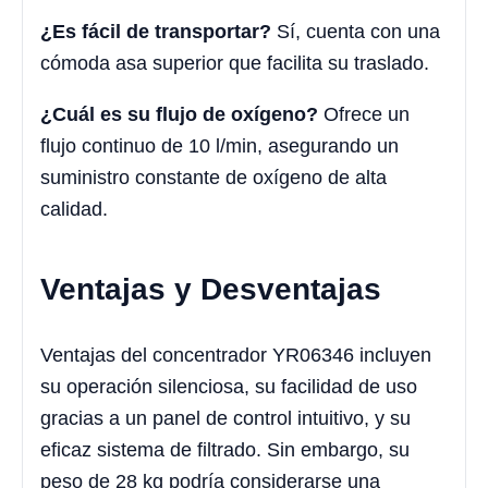
¿Es fácil de transportar?
Sí, cuenta con una
cómoda asa superior que facilita su traslado.
¿Cuál es su flujo de oxígeno?
Ofrece un
flujo continuo de 10 l/min, asegurando un
suministro constante de oxígeno de alta
calidad.
Ventajas y Desventajas
Ventajas del concentrador YR06346 incluyen
su operación silenciosa, su facilidad de uso
gracias a un panel de control intuitivo, y su
eficaz sistema de filtrado. Sin embargo, su
peso de 28 kg podría considerarse una