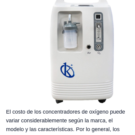
El costo de los concentradores de oxígeno puede
variar considerablemente según la marca, el
modelo y las características. Por lo general, los