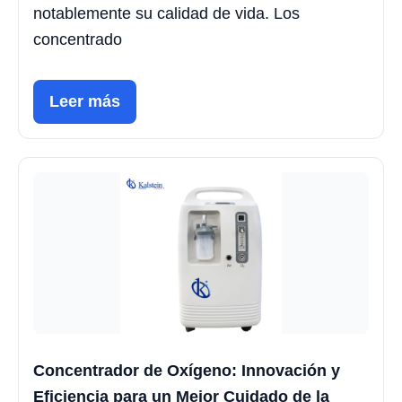
notablemente su calidad de vida. Los
concentrado
Leer más
Concentrador de Oxígeno: Innovación y
Eficiencia para un Mejor Cuidado de la