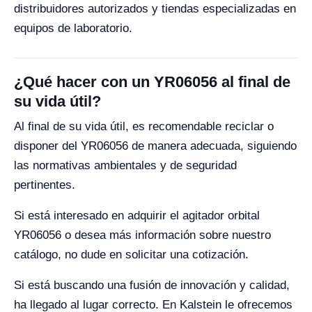
distribuidores autorizados y tiendas especializadas en
equipos de laboratorio.
¿Qué hacer con un YR06056 al final de
su vida útil?
Al final de su vida útil, es recomendable reciclar o
disponer del YR06056 de manera adecuada, siguiendo
las normativas ambientales y de seguridad
pertinentes.
Si está interesado en adquirir el agitador orbital
YR06056 o desea más información sobre nuestro
catálogo, no dude en solicitar una cotización.
Si está buscando una fusión de innovación y calidad,
ha llegado al lugar correcto. En Kalstein le ofrecemos