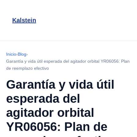
Kalstein
Inicio
›
Blog
›
Garantía y vida útil esperada del agitador orbital YR06056: Plan
de reemplazo efectivo
Garantía y vida útil
esperada del
agitador orbital
YR06056: Plan de