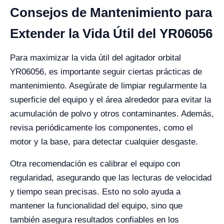
Consejos de Mantenimiento para
Extender la Vida Útil del YR06056
Para maximizar la vida útil del agitador orbital
YR06056, es importante seguir ciertas prácticas de
mantenimiento. Asegúrate de limpiar regularmente la
superficie del equipo y el área alrededor para evitar la
acumulación de polvo y otros contaminantes. Además,
revisa periódicamente los componentes, como el
motor y la base, para detectar cualquier desgaste.
Otra recomendación es calibrar el equipo con
regularidad, asegurando que las lecturas de velocidad
y tiempo sean precisas. Esto no solo ayuda a
mantener la funcionalidad del equipo, sino que
también asegura resultados confiables en los