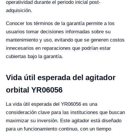
operatividad durante el periodo inicial post-
adquisición.
Conocer los términos de la garantía permite a los
usuarios tomar decisiones informadas sobre su
mantenimiento y uso, evitando que se generen costos
innecesarios en reparaciones que podrían estar
cubiertas bajo la garantía.
Vida útil esperada del agitador
orbital YR06056
La vida útil esperada del YR06056 es una
consideración clave para las instituciones que buscan
maximizar su inversión. Este agitador está diseñado
para un funcionamiento continuo, con un tiempo