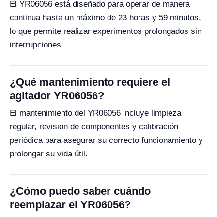
El YR06056 está diseñado para operar de manera
continua hasta un máximo de 23 horas y 59 minutos,
lo que permite realizar experimentos prolongados sin
interrupciones.
¿Qué mantenimiento requiere el
agitador YR06056?
El mantenimiento del YR06056 incluye limpieza
regular, revisión de componentes y calibración
periódica para asegurar su correcto funcionamiento y
prolongar su vida útil.
¿Cómo puedo saber cuándo
reemplazar el YR06056?