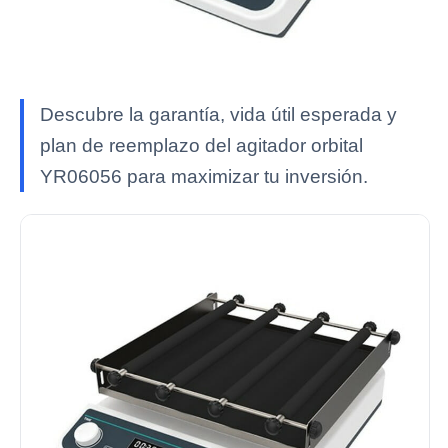
Descubre la garantía, vida útil esperada y
plan de reemplazo del agitador orbital
YR06056 para maximizar tu inversión.