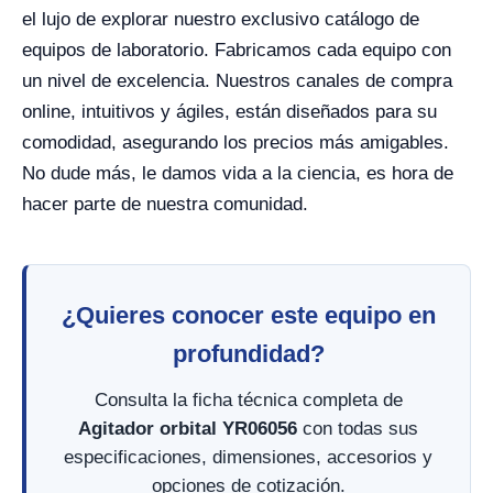
el lujo de explorar nuestro exclusivo catálogo de
equipos de laboratorio. Fabricamos cada equipo con
un nivel de excelencia. Nuestros canales de compra
online, intuitivos y ágiles, están diseñados para su
comodidad, asegurando los precios más amigables.
No dude más, le damos vida a la ciencia, es hora de
hacer parte de nuestra comunidad.
¿Quieres conocer este equipo en
profundidad?
Consulta la ficha técnica completa de
Agitador orbital YR06056
con todas sus
especificaciones, dimensiones, accesorios y
opciones de cotización.