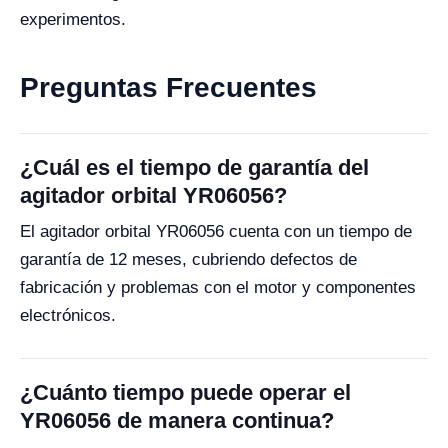
experimentos.
Preguntas Frecuentes
¿Cuál es el tiempo de garantía del
agitador orbital YR06056?
El agitador orbital YR06056 cuenta con un tiempo de
garantía de 12 meses, cubriendo defectos de
fabricación y problemas con el motor y componentes
electrónicos.
¿Cuánto tiempo puede operar el
YR06056 de manera continua?