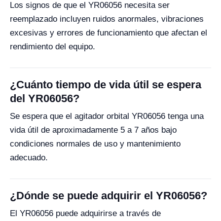
Los signos de que el YR06056 necesita ser
reemplazado incluyen ruidos anormales, vibraciones
excesivas y errores de funcionamiento que afectan el
rendimiento del equipo.
¿Cuánto tiempo de vida útil se espera
del YR06056?
Se espera que el agitador orbital YR06056 tenga una
vida útil de aproximadamente 5 a 7 años bajo
condiciones normales de uso y mantenimiento
adecuado.
¿Dónde se puede adquirir el YR06056?
El YR06056 puede adquirirse a través de