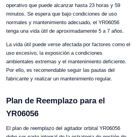
operativo que puede alcanzar hasta 23 horas y 59
minutos. Se espera que bajo condiciones de uso
normales y mantenimiento adecuado, el YR06056
tenga una vida útil de aproximadamente 5 a 7 años.
La vida útil puede verse afectada por factores como el
uso excesivo, la exposición a condiciones
ambientales extremas y el mantenimiento deficiente.
Por ello, es recomendable seguir las pautas del
fabricante y realizar un mantenimiento regular.
Plan de Reemplazo para el
YR06056
El plan de reemplazo del agitador orbital YR06056
debe ser parte integral de la estrategia de gestión de