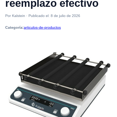
reemplazo efectivo
Por Kalstein
·
Publicado el:
8 de julio de 2026
Categoría:
articulos-de-productos