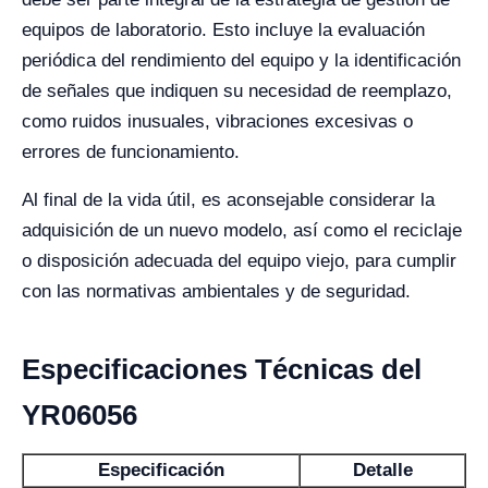
equipos de laboratorio. Esto incluye la evaluación
periódica del rendimiento del equipo y la identificación
de señales que indiquen su necesidad de reemplazo,
como ruidos inusuales, vibraciones excesivas o
errores de funcionamiento.
Al final de la vida útil, es aconsejable considerar la
adquisición de un nuevo modelo, así como el reciclaje
o disposición adecuada del equipo viejo, para cumplir
con las normativas ambientales y de seguridad.
Especificaciones Técnicas del
YR06056
Especificación
Detalle