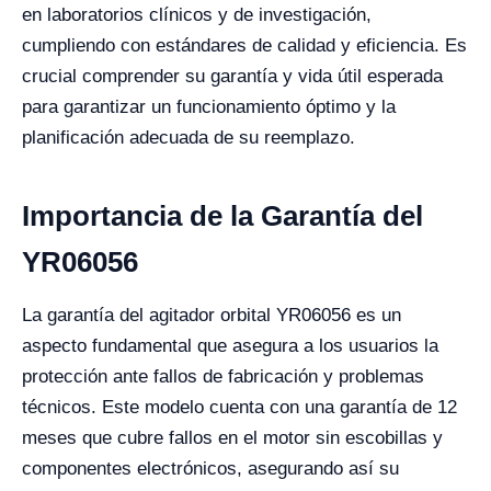
en laboratorios clínicos y de investigación,
cumpliendo con estándares de calidad y eficiencia. Es
crucial comprender su garantía y vida útil esperada
para garantizar un funcionamiento óptimo y la
planificación adecuada de su reemplazo.
Importancia de la Garantía del
YR06056
La garantía del agitador orbital YR06056 es un
aspecto fundamental que asegura a los usuarios la
protección ante fallos de fabricación y problemas
técnicos. Este modelo cuenta con una garantía de 12
meses que cubre fallos en el motor sin escobillas y
componentes electrónicos, asegurando así su