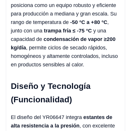
posiciona como un equipo robusto y eficiente
para producción a mediana y gran escala. Su
rango de temperatura de
-50 °C a +80 °C
,
junto con una
trampa fría ≤ -75 °C
y una
capacidad de
condensación de vapor ≥200
kg/día
, permite ciclos de secado rápidos,
homogéneos y altamente controlados, incluso
en productos sensibles al calor.
Diseño y Tecnología
(Funcionalidad)
El diseño del YR06647 integra
estantes de
alta resistencia a la presión
, con excelente