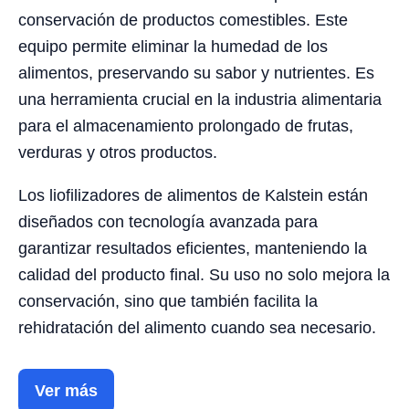
conservación de productos comestibles. Este
equipo permite eliminar la humedad de los
alimentos, preservando su sabor y nutrientes. Es
una herramienta crucial en la industria alimentaria
para el almacenamiento prolongado de frutas,
verduras y otros productos.
Los liofilizadores de alimentos de Kalstein están
diseñados con tecnología avanzada para
garantizar resultados eficientes, manteniendo la
calidad del producto final. Su uso no solo mejora la
conservación, sino que también facilita la
rehidratación del alimento cuando sea necesario.
Ver más