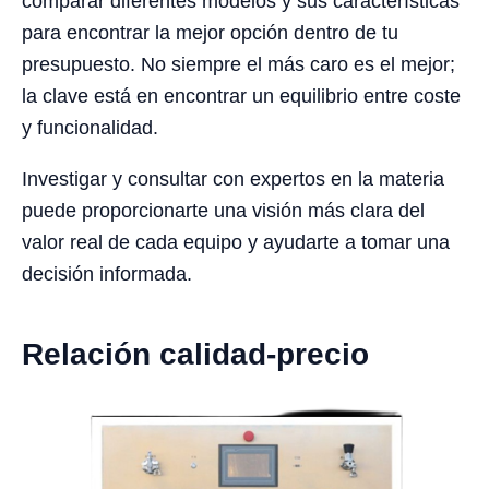
comparar diferentes modelos y sus características
para encontrar la mejor opción dentro de tu
presupuesto. No siempre el más caro es el mejor;
la clave está en encontrar un equilibrio entre coste
y funcionalidad.
Investigar y consultar con expertos en la materia
puede proporcionarte una visión más clara del
valor real de cada equipo y ayudarte a tomar una
decisión informada.
Relación calidad-precio