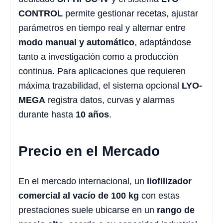
CONTROL
permite gestionar recetas, ajustar
parámetros en tiempo real y alternar entre
modo manual y automático
, adaptándose
tanto a investigación como a producción
continua. Para aplicaciones que requieren
máxima trazabilidad, el sistema opcional
LYO-
MEGA
registra datos, curvas y alarmas
durante hasta
10 años
.
Precio en el Mercado
En el mercado internacional, un
liofilizador
comercial al vacío de 100 kg
con estas
prestaciones suele ubicarse en un
rango de