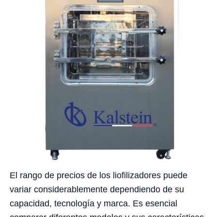
El rango de precios de los liofilizadores puede
variar considerablemente dependiendo de su
capacidad, tecnología y marca. Es esencial