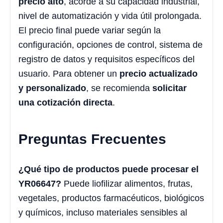
precio alto
, acorde a su capacidad industrial,
nivel de automatización y vida útil prolongada.
El precio final puede variar según la
configuración, opciones de control, sistema de
registro de datos y requisitos específicos del
usuario. Para obtener un
precio actualizado
y personalizado
, se recomienda
solicitar
una cotización directa
.
Preguntas Frecuentes
¿Qué tipo de productos puede procesar el
YR06647?
Puede liofilizar alimentos, frutas,
vegetales, productos farmacéuticos, biológicos
y químicos, incluso materiales sensibles al