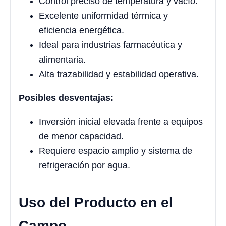
Control preciso de temperatura y vacío.
Excelente uniformidad térmica y
eficiencia energética.
Ideal para industrias farmacéutica y
alimentaria.
Alta trazabilidad y estabilidad operativa.
Posibles desventajas:
Inversión inicial elevada frente a equipos
de menor capacidad.
Requiere espacio amplio y sistema de
refrigeración por agua.
Uso del Producto en el
Campo