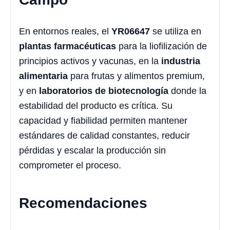
En entornos reales, el
YR06647
se utiliza en
plantas farmacéuticas
para la liofilización de
principios activos y vacunas, en la
industria
alimentaria
para frutas y alimentos premium,
y en
laboratorios de biotecnología
donde la
estabilidad del producto es crítica. Su
capacidad y fiabilidad permiten mantener
estándares de calidad constantes, reducir
pérdidas y escalar la producción sin
comprometer el proceso.
Recomendaciones