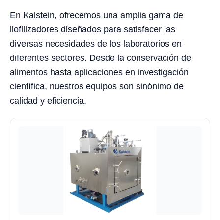
En Kalstein, ofrecemos una amplia gama de
liofilizadores diseñados para satisfacer las
diversas necesidades de los laboratorios en
diferentes sectores. Desde la conservación de
alimentos hasta aplicaciones en investigación
científica, nuestros equipos son sinónimo de
calidad y eficiencia.