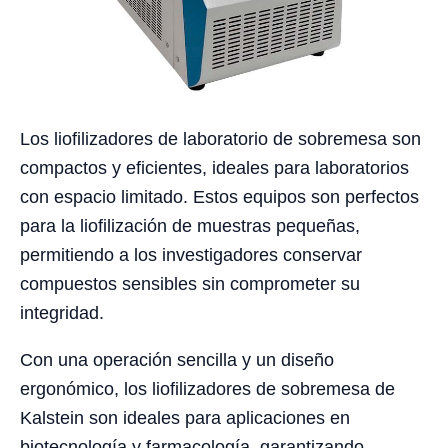
Los liofilizadores de laboratorio de sobremesa son
compactos y eficientes, ideales para laboratorios
con espacio limitado. Estos equipos son perfectos
para la liofilización de muestras pequeñas,
permitiendo a los investigadores conservar
compuestos sensibles sin comprometer su
integridad.
Con una operación sencilla y un diseño
ergonómico, los liofilizadores de sobremesa de
Kalstein son ideales para aplicaciones en
biotecnología y farmacología, garantizando