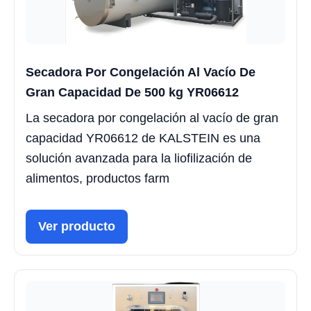
Secadora Por Congelación Al Vacío De
Gran Capacidad De 500 kg YR06612
La secadora por congelación al vacío de gran
capacidad YR06612 de KALSTEIN es una
solución avanzada para la liofilización de
alimentos, productos farm
Ver producto