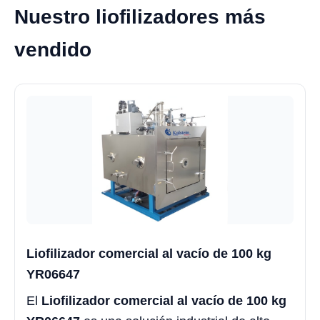
Nuestro liofilizadores más
vendido
Liofilizador comercial al vacío de 100 kg
YR06647
El
Liofilizador comercial al vacío de 100 kg