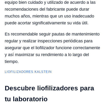
equipo bien cuidado y utilizado de acuerdo a las
recomendaciones del fabricante puede durar
muchos años, mientras que un uso inadecuado
puede acortar significativamente su vida útil.
Es recomendable seguir pautas de mantenimiento
regular y realizar inspecciones periódicas para
asegurar que el liofilizador funcione correctamente
y así maximizar su rendimiento a lo largo del
tiempo.
LIOFILIZADORES KALSTEIN
Descubre liofilizadores para
tu laboratorio