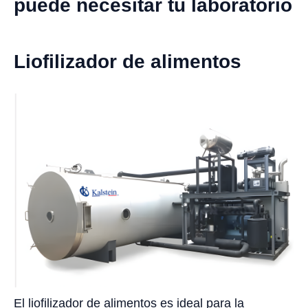
puede necesitar tu laboratorio
Liofilizador de alimentos
El liofilizador de alimentos es ideal para la