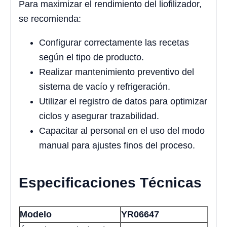
Para maximizar el rendimiento del liofilizador,
se recomienda:
Configurar correctamente las recetas
según el tipo de producto.
Realizar mantenimiento preventivo del
sistema de vacío y refrigeración.
Utilizar el registro de datos para optimizar
ciclos y asegurar trazabilidad.
Capacitar al personal en el uso del modo
manual para ajustes finos del proceso.
Especificaciones Técnicas
Modelo
YR06647