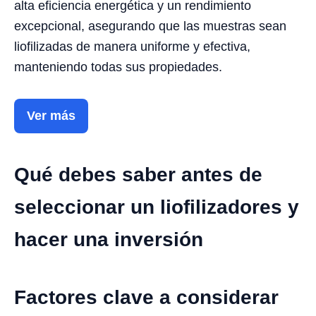
alta eficiencia energética y un rendimiento
excepcional, asegurando que las muestras sean
liofilizadas de manera uniforme y efectiva,
manteniendo todas sus propiedades.
Ver más
Qué debes saber antes de
seleccionar un liofilizadores y
hacer una inversión
Factores clave a considerar