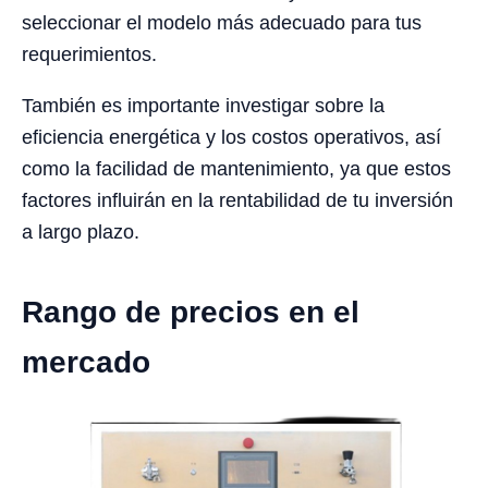
seleccionar el modelo más adecuado para tus
requerimientos.
También es importante investigar sobre la
eficiencia energética y los costos operativos, así
como la facilidad de mantenimiento, ya que estos
factores influirán en la rentabilidad de tu inversión
a largo plazo.
Rango de precios en el
mercado