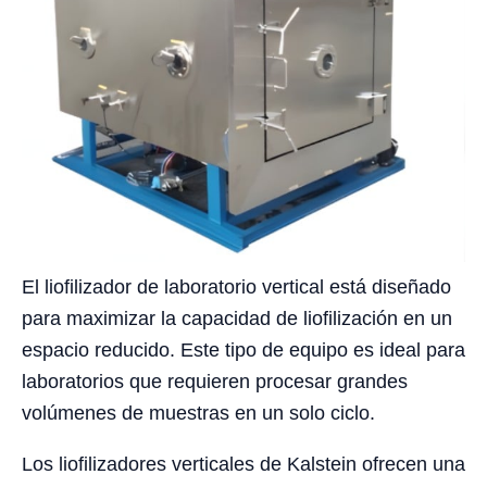
El liofilizador de laboratorio vertical está diseñado
para maximizar la capacidad de liofilización en un
espacio reducido. Este tipo de equipo es ideal para
laboratorios que requieren procesar grandes
volúmenes de muestras en un solo ciclo.
Los liofilizadores verticales de Kalstein ofrecen una