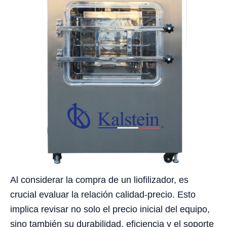
Al considerar la compra de un liofilizador, es
crucial evaluar la relación calidad-precio. Esto
implica revisar no solo el precio inicial del equipo,
sino también su durabilidad, eficiencia y el soporte