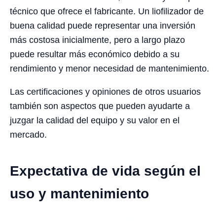
técnico que ofrece el fabricante. Un liofilizador de
buena calidad puede representar una inversión
más costosa inicialmente, pero a largo plazo
puede resultar más económico debido a su
rendimiento y menor necesidad de mantenimiento.
Las certificaciones y opiniones de otros usuarios
también son aspectos que pueden ayudarte a
juzgar la calidad del equipo y su valor en el
mercado.
Expectativa de vida según el
uso y mantenimiento