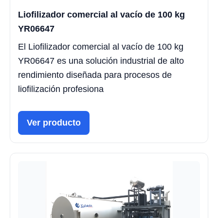
Liofilizador comercial al vacío de 100 kg
YR06647
El Liofilizador comercial al vacío de 100 kg
YR06647 es una solución industrial de alto
rendimiento diseñada para procesos de
liofilización profesiona
Ver producto