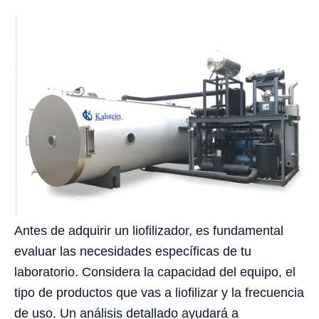
Antes de adquirir un liofilizador, es fundamental
evaluar las necesidades específicas de tu
laboratorio. Considera la capacidad del equipo, el
tipo de productos que vas a liofilizar y la frecuencia
de uso. Un análisis detallado ayudará a