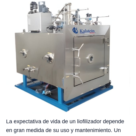
La expectativa de vida de un liofilizador depende
en gran medida de su uso y mantenimiento. Un