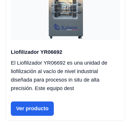
Liofilizador YR06692
El Liofilizador YR06692 es una unidad de
liofilización al vacío de nivel industrial
diseñada para procesos in situ de alta
precisión. Este equipo dest
Ver producto