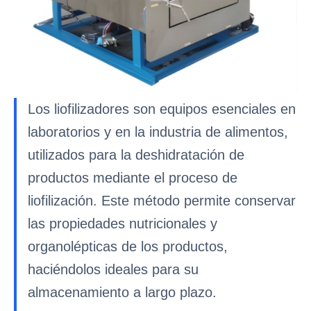
Los liofilizadores son equipos esenciales en
laboratorios y en la industria de alimentos,
utilizados para la deshidratación de
productos mediante el proceso de
liofilización. Este método permite conservar
las propiedades nutricionales y
organolépticas de los productos,
haciéndolos ideales para su
almacenamiento a largo plazo.