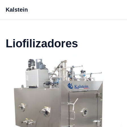
Kalstein
Liofilizadores