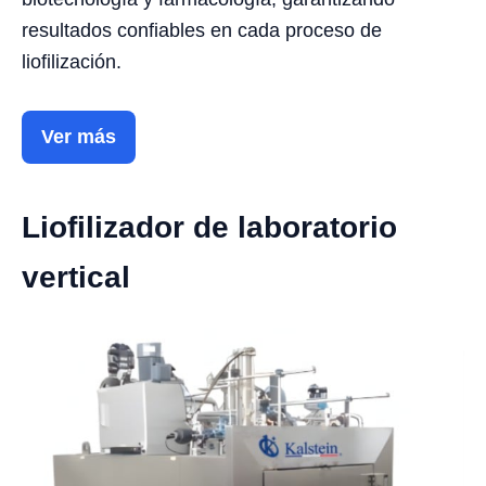
resultados confiables en cada proceso de
liofilización.
Ver más
Liofilizador de laboratorio
vertical