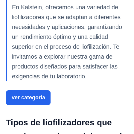
En Kalstein, ofrecemos una variedad de
liofilizadores que se adaptan a diferentes
necesidades y aplicaciones, garantizando
un rendimiento óptimo y una calidad
superior en el proceso de liofilización. Te
invitamos a explorar nuestra gama de
productos diseñados para satisfacer las
exigencias de tu laboratorio.
Ver categoría
Tipos de liofilizadores que