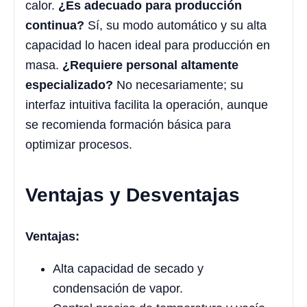
calor.
¿Es adecuado para producción
continua?
Sí, su modo automático y su alta
capacidad lo hacen ideal para producción en
masa.
¿Requiere personal altamente
especializado?
No necesariamente; su
interfaz intuitiva facilita la operación, aunque
se recomienda formación básica para
optimizar procesos.
Ventajas y Desventajas
Ventajas:
Alta capacidad de secado y
condensación de vapor.