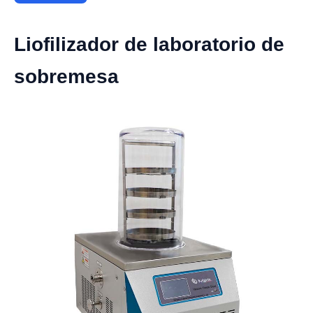
Liofilizador de laboratorio de
sobremesa