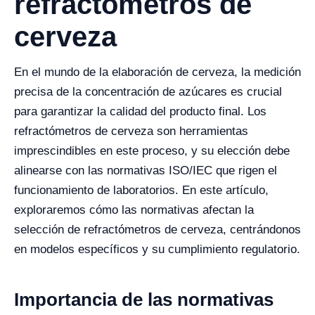
refractómetros de
cerveza
En el mundo de la elaboración de cerveza, la medición
precisa de la concentración de azúcares es crucial
para garantizar la calidad del producto final. Los
refractómetros de cerveza son herramientas
imprescindibles en este proceso, y su elección debe
alinearse con las normativas ISO/IEC que rigen el
funcionamiento de laboratorios. En este artículo,
exploraremos cómo las normativas afectan la
selección de refractómetros de cerveza, centrándonos
en modelos específicos y su cumplimiento regulatorio.
Importancia de las normativas