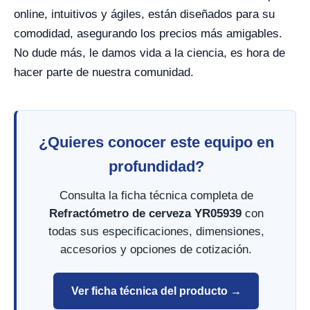
online, intuitivos y ágiles, están diseñados para su
comodidad, asegurando los precios más amigables.
No dude más, le damos vida a la ciencia, es hora de
hacer parte de nuestra comunidad.
¿Quieres conocer este equipo en
profundidad?
Consulta la ficha técnica completa de
Refractómetro de cerveza YR05939
con
todas sus especificaciones, dimensiones,
accesorios y opciones de cotización.
Ver ficha técnica del producto →