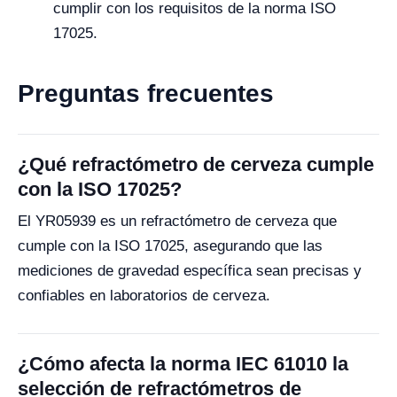
cumplir con los requisitos de la norma ISO
17025.
Preguntas frecuentes
¿Qué refractómetro de cerveza cumple
con la ISO 17025?
El YR05939 es un refractómetro de cerveza que
cumple con la ISO 17025, asegurando que las
mediciones de gravedad específica sean precisas y
confiables en laboratorios de cerveza.
¿Cómo afecta la norma IEC 61010 la
selección de refractómetros de