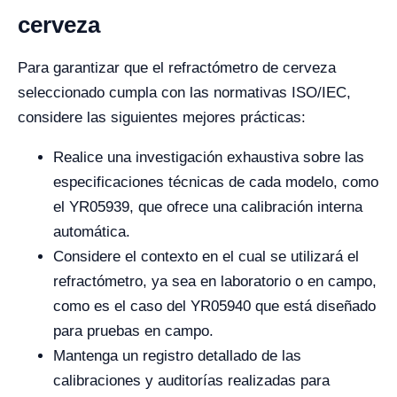
cerveza
Para garantizar que el refractómetro de cerveza
seleccionado cumpla con las normativas ISO/IEC,
considere las siguientes mejores prácticas:
Realice una investigación exhaustiva sobre las
especificaciones técnicas de cada modelo, como
el YR05939, que ofrece una calibración interna
automática.
Considere el contexto en el cual se utilizará el
refractómetro, ya sea en laboratorio o en campo,
como es el caso del YR05940 que está diseñado
para pruebas en campo.
Mantenga un registro detallado de las
calibraciones y auditorías realizadas para