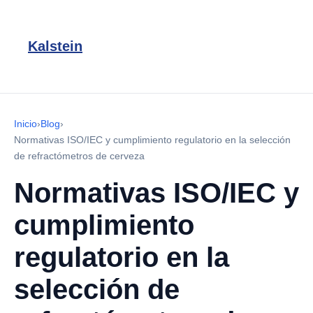
Kalstein
Inicio
›
Blog
›
Normativas ISO/IEC y cumplimiento regulatorio en la selección
de refractómetros de cerveza
Normativas ISO/IEC y
cumplimiento
regulatorio en la
selección de