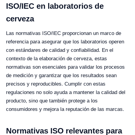
ISO/IEC en laboratorios de
cerveza
Las normativas ISO/IEC proporcionan un marco de
referencia para asegurar que los laboratorios operen
con estándares de calidad y confiabilidad. En el
contexto de la elaboración de cerveza, estas
normativas son esenciales para validar los procesos
de medición y garantizar que los resultados sean
precisos y reproducibles. Cumplir con estas
regulaciones no solo ayuda a mantener la calidad del
producto, sino que también protege a los
consumidores y mejora la reputación de las marcas.
Normativas ISO relevantes para