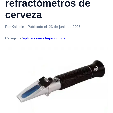
refractómetros de
cerveza
Por Kalstein
·
Publicado el:
23 de junio de 2026
Categoría:
aplicaciones-de-productos