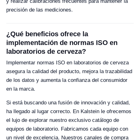
y realizar calibraciones frecuentes para mantener la
precisión de las mediciones.
¿Qué beneficios ofrece la
implementación de normas ISO en
laboratorios de cerveza?
Implementar normas ISO en laboratorios de cerveza
asegura la calidad del producto, mejora la trazabilidad
de los datos y aumenta la confianza del consumidor
en la marca.
Si está buscando una fusión de innovación y calidad,
ha llegado al lugar correcto. En Kalstein le ofrecemos
el lujo de explorar nuestro exclusivo catálogo de
equipos de laboratorio. Fabricamos cada equipo con
un nivel de excelencia. Nuestros canales de compra