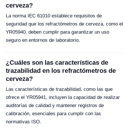
cerveza?
La norma IEC 61010 establece requisitos de
seguridad que los refractómetros de cerveza, como el
YR05940, deben cumplir para garantizar un uso
seguro en entornos de laboratorio.
¿Cuáles son las características de
trazabilidad en los refractómetros de
cerveza?
Las características de trazabilidad, como las que
ofrece el YR05941, incluyen la capacidad de realizar
auditorías de calidad y mantener registros de
calibración, esenciales para cumplir con las
normativas ISO.