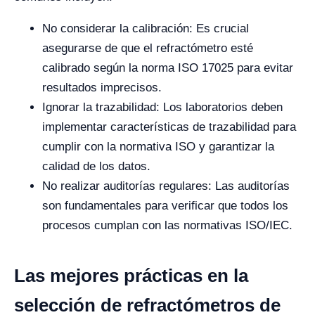
No considerar la calibración: Es crucial
asegurarse de que el refractómetro esté
calibrado según la norma ISO 17025 para evitar
resultados imprecisos.
Ignorar la trazabilidad: Los laboratorios deben
implementar características de trazabilidad para
cumplir con la normativa ISO y garantizar la
calidad de los datos.
No realizar auditorías regulares: Las auditorías
son fundamentales para verificar que todos los
procesos cumplan con las normativas ISO/IEC.
Las mejores prácticas en la
selección de refractómetros de