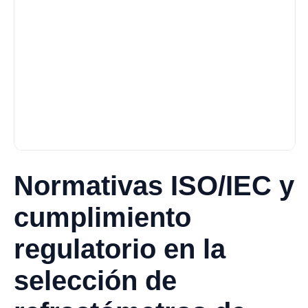
Normativas ISO/IEC y
cumplimiento
regulatorio en la
selección de