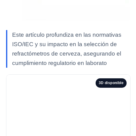
Este artículo profundiza en las normativas
ISO/IEC y su impacto en la selección de
refractómetros de cerveza, asegurando el
cumplimiento regulatorio en laborato
3D disponible