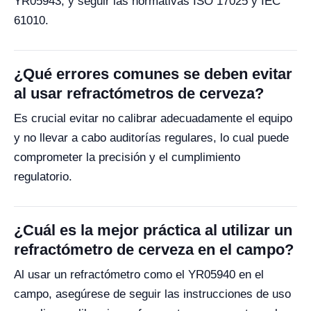
YR05943, y seguir las normativas ISO 17025 y IEC
61010.
¿Qué errores comunes se deben evitar
al usar refractómetros de cerveza?
Es crucial evitar no calibrar adecuadamente el equipo
y no llevar a cabo auditorías regulares, lo cual puede
comprometer la precisión y el cumplimiento
regulatorio.
¿Cuál es la mejor práctica al utilizar un
refractómetro de cerveza en el campo?
Al usar un refractómetro como el YR05940 en el
campo, asegúrese de seguir las instrucciones de uso