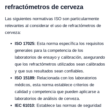
refractómetros de cerveza
Las siguientes normativas ISO son particularmente
relevantes al considerar el uso de refractómetros de
cerveza:
ISO 17025:
Esta norma específica los requisitos
generales para la competencia de los
laboratorios de ensayo y calibración, asegurando
que los refractómetros utilizados sean calibrados
y que sus resultados sean confiables.
ISO 15189:
Relacionada con los laboratorios
médicos, esta norma establece criterios de
calidad y competencia que pueden aplicarse a
laboratorios de análisis de cerveza.
IEC 61010:
Establece las normas de seguridad