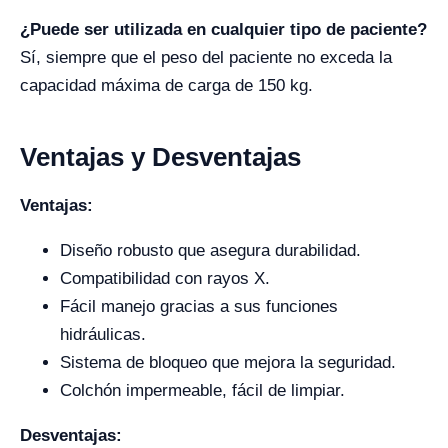
¿Puede ser utilizada en cualquier tipo de paciente?
Sí, siempre que el peso del paciente no exceda la
capacidad máxima de carga de 150 kg.
Ventajas y Desventajas
Ventajas:
Diseño robusto que asegura durabilidad.
Compatibilidad con rayos X.
Fácil manejo gracias a sus funciones
hidráulicas.
Sistema de bloqueo que mejora la seguridad.
Colchón impermeable, fácil de limpiar.
Desventajas: