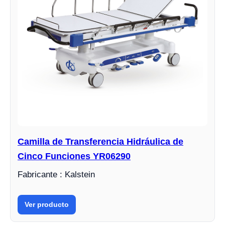
Camilla de Transferencia Hidráulica de
Cinco Funciones YR06290
Fabricante : Kalstein
Ver producto