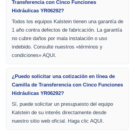
Transferencia con Cinco Funciones
Hidráulicas YR06292?
Todos los equipos Kalstein tienen una garantía de
1 año contra defectos de fabricación. La garantía
no cubre daños por mala instalación o uso
indebido. Consulte nuestros «términos y
condiciones» AQUI.
¿Puedo solicitar una cotización en línea de
Camilla de Transferencia con Cinco Funciones
Hidráulicas YR06292?
Sí, puede solicitar un presupuesto del equipo
Kalstein de su interés directamente desde
nuestro sitio web oficial. Haga clic AQUI.