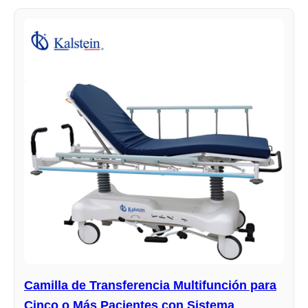
Camilla de Transferencia Multifunción para
Cinco o Más Pacientes con Sistema