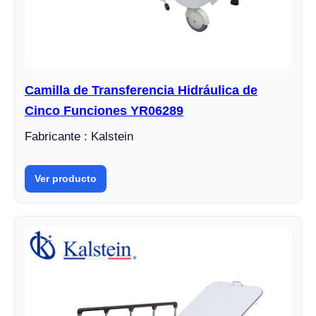
Camilla de Transferencia Hidráulica de
Cinco Funciones YR06289
Fabricante : Kalstein
Ver producto