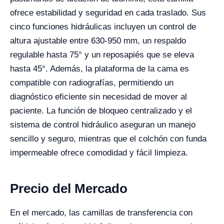
ofrece estabilidad y seguridad en cada traslado. Sus
cinco funciones hidráulicas incluyen un control de
altura ajustable entre 630-950 mm, un respaldo
regulable hasta 75° y un reposapiés que se eleva
hasta 45°. Además, la plataforma de la cama es
compatible con radiografías, permitiendo un
diagnóstico eficiente sin necesidad de mover al
paciente. La función de bloqueo centralizado y el
sistema de control hidráulico aseguran un manejo
sencillo y seguro, mientras que el colchón con funda
impermeable ofrece comodidad y fácil limpieza.
Precio del Mercado
En el mercado, las camillas de transferencia con