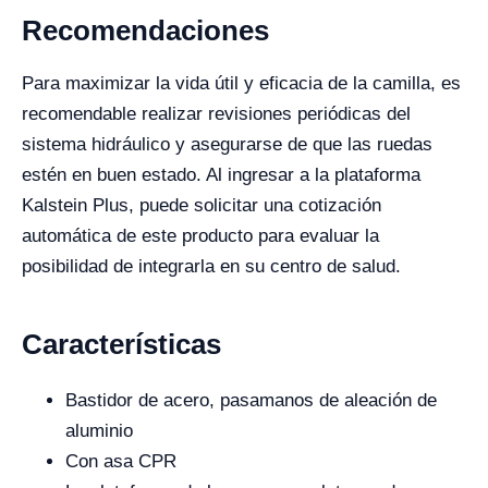
Recomendaciones
Para maximizar la vida útil y eficacia de la camilla, es
recomendable realizar revisiones periódicas del
sistema hidráulico y asegurarse de que las ruedas
estén en buen estado. Al ingresar a la plataforma
Kalstein Plus, puede solicitar una cotización
automática de este producto para evaluar la
posibilidad de integrarla en su centro de salud.
Características
Bastidor de acero, pasamanos de aleación de
aluminio
Con asa CPR