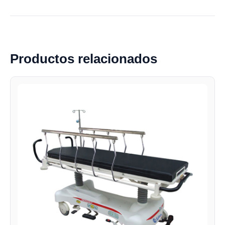
Productos relacionados