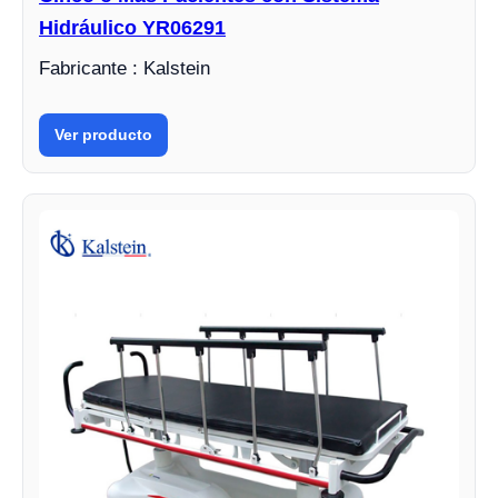
Hidráulico YR06291
Fabricante : Kalstein
Ver producto