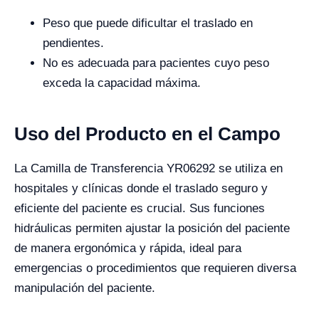
Peso que puede dificultar el traslado en
pendientes.
No es adecuada para pacientes cuyo peso
exceda la capacidad máxima.
Uso del Producto en el Campo
La Camilla de Transferencia YR06292 se utiliza en
hospitales y clínicas donde el traslado seguro y
eficiente del paciente es crucial. Sus funciones
hidráulicas permiten ajustar la posición del paciente
de manera ergonómica y rápida, ideal para
emergencias o procedimientos que requieren diversa
manipulación del paciente.