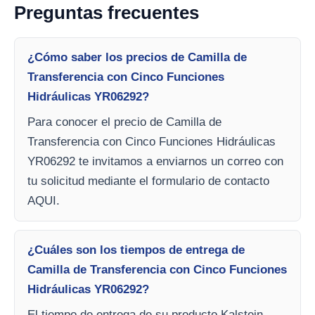
Preguntas frecuentes
¿Cómo saber los precios de Camilla de
Transferencia con Cinco Funciones
Hidráulicas YR06292?
Para conocer el precio de Camilla de
Transferencia con Cinco Funciones Hidráulicas
YR06292 te invitamos a enviarnos un correo con
tu solicitud mediante el formulario de contacto
AQUI.
¿Cuáles son los tiempos de entrega de
Camilla de Transferencia con Cinco Funciones
Hidráulicas YR06292?
El tiempo de entrega de su producto Kalstein