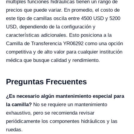
múltiples funciones hidráulicas tienen un rango de
precios que puede variar. En promedio, el costo de
este tipo de camillas oscila entre 4500 USD y 5200
USD, dependiendo de la configuración y
características adicionales. Esto posiciona a la
Camilla de Transferencia YR06292 como una opción
competitiva y de alto valor para cualquier institución
médica que busque calidad y rendimiento.
Preguntas Frecuentes
¿Es necesario algún mantenimiento especial para
la camilla?
No se requiere un mantenimiento
exhaustivo, pero se recomienda revisar
periódicamente los componentes hidráulicos y las
ruedas.