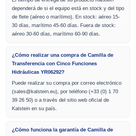
dependerá de si el equipo está en stock y del tipo
de flete (aéreo o marítimo). En stock: aéreo 15-
30 días, marítimo 45-60 días. Fuera de stock:
aéreo 30-60 días, marítimo 60-90 días.
¿Cómo realizar una compra de Camilla de
Transferencia con Cinco Funciones
Hidráulicas YR06292?
Puede realizar su compra por correo electrónico
(
sales@kalstein.eu
), por teléfono (+33 (0) 1 70
39 26 50) o a través del sitio web oficial de
Kalstein en su país.
¿Cómo funciona la garantía de Camilla de