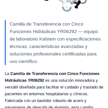
Camilla de Transferencia con Cinco
Funciones Hidráulicas YR06292 — equipo
de laboratorio Kalstein con especificaciones
técnicas, características avanzadas y
soluciones profesionales certificadas para
uso científico.
La
Camilla de Transferencia con Cinco Funciones
Hidráulicas YR06292
es una solución innovadora y
versátil diseñada para facilitar el cuidado y traslado de
pacientes en entornos hospitalarios y clínicos.
Fabricada con un bastidor robusto de acero y
pasamanos de aleación de aluminio, esta camilla