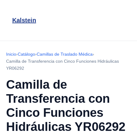
Kalstein
Inicio
›
Catálogo
›
Camillas de Traslado Médica
›
Camilla de Transferencia con Cinco Funciones Hidráulicas
YR06292
Camilla de
Transferencia con
Cinco Funciones
Hidráulicas YR06292