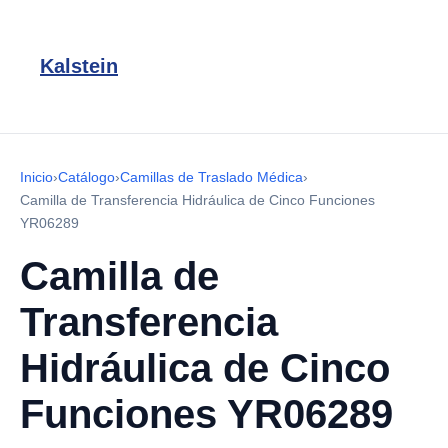
Kalstein
Inicio
›
Catálogo
›
Camillas de Traslado Médica
›
Camilla de Transferencia Hidráulica de Cinco Funciones
YR06289
Camilla de
Transferencia
Hidráulica de Cinco
Funciones YR06289