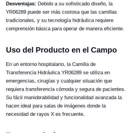
Desventajas:
Debido a su sofisticado diseño, la
YR06289 puede ser más costosa que las camillas
tradicionales, y su tecnología hidráulica requiere
comprensión básica para operar de manera eficiente.
Uso del Producto en el Campo
En un entorno hospitalario, la Camilla de
Transferencia Hidráulica YR06289 se utiliza en
emergencias, cirugías y cualquier situación que
requiera transferencia cómoda y segura de pacientes.
Su fácil maniobrabilidad y funcionalidad avanzada la
hacen ideal para salas de imágenes donde la
necesidad de rayos X es frecuente.