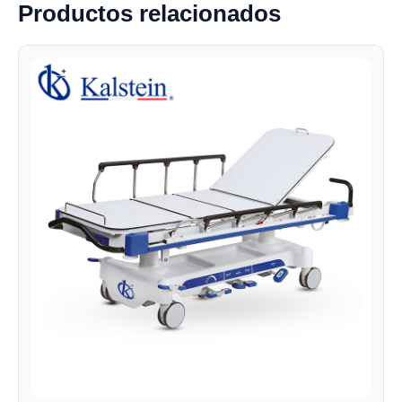
Productos relacionados