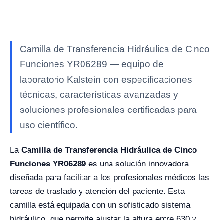
Camilla de Transferencia Hidráulica de Cinco
Funciones YR06289 — equipo de
laboratorio Kalstein con especificaciones
técnicas, características avanzadas y
soluciones profesionales certificadas para
uso científico.
La
Camilla de Transferencia Hidráulica de Cinco
Funciones YR06289
es una solución innovadora
diseñada para facilitar a los profesionales médicos las
tareas de traslado y atención del paciente. Esta
camilla está equipada con un sofisticado sistema
hidráulico, que permite ajustar la altura entre 630 y