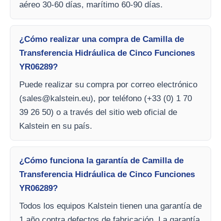
aéreo 30-60 días, marítimo 60-90 días.
¿Cómo realizar una compra de Camilla de
Transferencia Hidráulica de Cinco Funciones
YR06289?
Puede realizar su compra por correo electrónico
(
sales@kalstein.eu
), por teléfono (+33 (0) 1 70
39 26 50) o a través del sitio web oficial de
Kalstein en su país.
¿Cómo funciona la garantía de Camilla de
Transferencia Hidráulica de Cinco Funciones
YR06289?
Todos los equipos Kalstein tienen una garantía de
1 año contra defectos de fabricación. La garantía