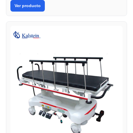
Ver producto