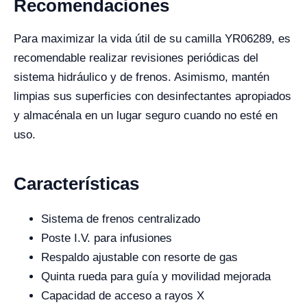
Recomendaciones
Para maximizar la vida útil de su camilla YR06289, es
recomendable realizar revisiones periódicas del
sistema hidráulico y de frenos. Asimismo, mantén
limpias sus superficies con desinfectantes apropiados
y almacénala en un lugar seguro cuando no esté en
uso.
Características
Sistema de frenos centralizado
Poste I.V. para infusiones
Respaldo ajustable con resorte de gas
Quinta rueda para guía y movilidad mejorada
Capacidad de acceso a rayos X