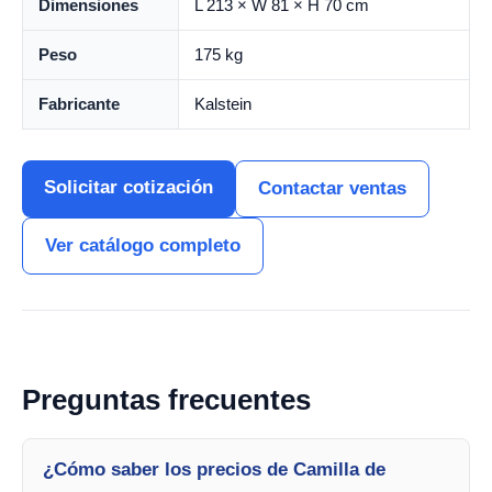
Dimensiones
L 213 × W 81 × H 70 cm
Peso
175 kg
Fabricante
Kalstein
Solicitar cotización
Contactar ventas
Ver catálogo completo
Preguntas frecuentes
¿Cómo saber los precios de Camilla de