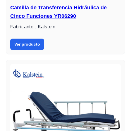
Camilla de Transferencia Hidráulica de
Cinco Funciones YR06290
Fabricante : Kalstein
Ver producto