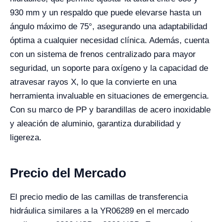
930 mm y un respaldo que puede elevarse hasta un
ángulo máximo de 75°, asegurando una adaptabilidad
óptima a cualquier necesidad clínica. Además, cuenta
con un sistema de frenos centralizado para mayor
seguridad, un soporte para oxígeno y la capacidad de
atravesar rayos X, lo que la convierte en una
herramienta invaluable en situaciones de emergencia.
Con su marco de PP y barandillas de acero inoxidable
y aleación de aluminio, garantiza durabilidad y
ligereza.
Precio del Mercado
El precio medio de las camillas de transferencia
hidráulica similares a la YR06289 en el mercado