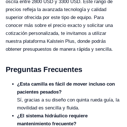
oscila entre 2800 USD y 3300 USD. Este rango de
precios refleja la avanzada tecnología y calidad
superior ofrecida por este tipo de equipo. Para
conocer más sobre el precio exacto y solicitar una
cotización personalizada, te invitamos a utilizar
nuestra plataforma Kalstein Plus, donde podrás
obtener presupuestos de manera rápida y sencilla.
Preguntas Frecuentes
¿Esta camilla es fácil de mover incluso con
pacientes pesados?
Sí, gracias a su diseño con quinta rueda guía, la
movilidad es sencilla y fluida.
¿El sistema hidráulico requiere
mantenimiento frecuente?