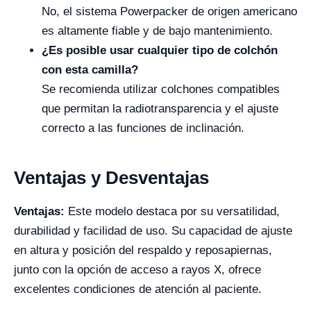
No, el sistema Powerpacker de origen americano
es altamente fiable y de bajo mantenimiento.
¿Es posible usar cualquier tipo de colchón
con esta camilla?
Se recomienda utilizar colchones compatibles
que permitan la radiotransparencia y el ajuste
correcto a las funciones de inclinación.
Ventajas y Desventajas
Ventajas:
Este modelo destaca por su versatilidad,
durabilidad y facilidad de uso. Su capacidad de ajuste
en altura y posición del respaldo y reposapiernas,
junto con la opción de acceso a rayos X, ofrece
excelentes condiciones de atención al paciente.