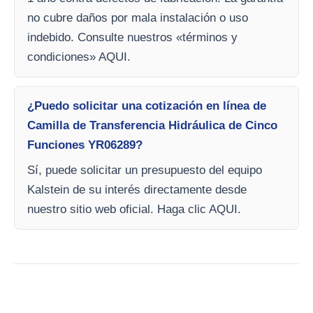
no cubre daños por mala instalación o uso
indebido. Consulte nuestros «términos y
condiciones» AQUI.
¿Puedo solicitar una cotización en línea de
Camilla de Transferencia Hidráulica de Cinco
Funciones YR06289?
Sí, puede solicitar un presupuesto del equipo
Kalstein de su interés directamente desde
nuestro sitio web oficial. Haga clic AQUI.