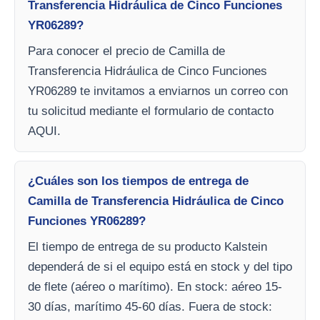
Transferencia Hidráulica de Cinco Funciones
YR06289?
Para conocer el precio de Camilla de
Transferencia Hidráulica de Cinco Funciones
YR06289 te invitamos a enviarnos un correo con
tu solicitud mediante el formulario de contacto
AQUI.
¿Cuáles son los tiempos de entrega de
Camilla de Transferencia Hidráulica de Cinco
Funciones YR06289?
El tiempo de entrega de su producto Kalstein
dependerá de si el equipo está en stock y del tipo
de flete (aéreo o marítimo). En stock: aéreo 15-
30 días, marítimo 45-60 días. Fuera de stock: