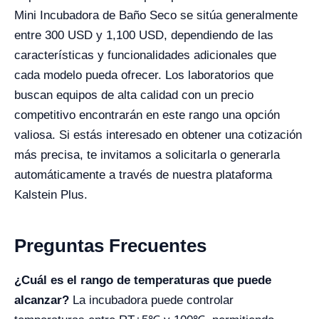
Mini Incubadora de Baño Seco se sitúa generalmente
entre 300 USD y 1,100 USD, dependiendo de las
características y funcionalidades adicionales que
cada modelo pueda ofrecer. Los laboratorios que
buscan equipos de alta calidad con un precio
competitivo encontrarán en este rango una opción
valiosa. Si estás interesado en obtener una cotización
más precisa, te invitamos a solicitarla o generarla
automáticamente a través de nuestra plataforma
Kalstein Plus.
Preguntas Frecuentes
¿Cuál es el rango de temperaturas que puede
alcanzar?
La incubadora puede controlar