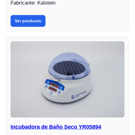
Fabricante: Kalstein
Ver producto
Incubadora de Baño Seco YR05894