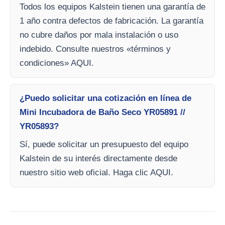
Todos los equipos Kalstein tienen una garantía de
1 año contra defectos de fabricación. La garantía
no cubre daños por mala instalación o uso
indebido. Consulte nuestros «términos y
condiciones» AQUI.
¿Puedo solicitar una cotización en línea de
Mini Incubadora de Baño Seco YR05891 //
YR05893?
Sí, puede solicitar un presupuesto del equipo
Kalstein de su interés directamente desde
nuestro sitio web oficial. Haga clic AQUI.