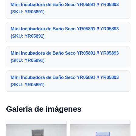
Mini Incubadora de Baño Seco YR05891 // YR05893
(SKU: YR05891)
Mini Incubadora de Baño Seco YR05891 // YR05893
(SKU: YR05891)
Mini Incubadora de Baño Seco YR05891 // YR05893
(SKU: YR05891)
Mini Incubadora de Baño Seco YR05891 // YR05893
(SKU: YR05891)
Galería de imágenes