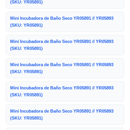
(SKU: YR05891)
Mini Incubadora de Baño Seco YR05891 // YR05893
(SKU: YR05891)
Mini Incubadora de Baño Seco YR05891 // YR05893
(SKU: YR05891)
Mini Incubadora de Baño Seco YR05891 // YR05893
(SKU: YR05891)
Mini Incubadora de Baño Seco YR05891 // YR05893
(SKU: YR05891)
Mini Incubadora de Baño Seco YR05891 // YR05893
(SKU: YR05891)