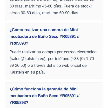
30 días, marítimo 45-60 días. Fuera de stock:
aéreo 30-60 días, marítimo 60-90 días.
¿Cómo realizar una compra de Mini
Incubadora de Baño Seco YR05891 //
YR05893?
Puede realizar su compra por correo electrónico
(
sales@kalstein.eu
), por teléfono (+33 (0) 1 70
39 26 50) o a través del sitio web oficial de
Kalstein en su país.
¿Cómo funciona la garantía de Mini
Incubadora de Baño Seco YR05891 //
YR05893?