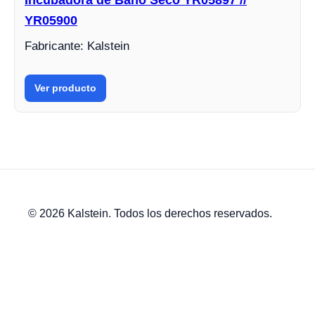
YR05900
Fabricante: Kalstein
Ver producto
© 2026 Kalstein. Todos los derechos reservados.