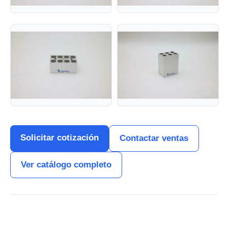
Solicitar cotización
Contactar ventas
Ver catálogo completo