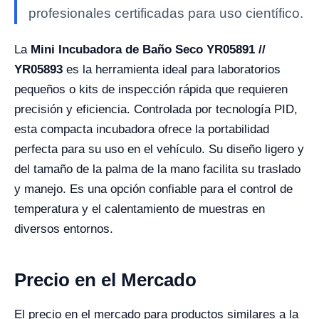
profesionales certificadas para uso científico.
La
Mini Incubadora de Baño Seco YR05891 //
YR05893
es la herramienta ideal para laboratorios
pequeños o kits de inspección rápida que requieren
precisión y eficiencia. Controlada por tecnología PID,
esta compacta incubadora ofrece la portabilidad
perfecta para su uso en el vehículo. Su diseño ligero y
del tamaño de la palma de la mano facilita su traslado
y manejo. Es una opción confiable para el control de
temperatura y el calentamiento de muestras en
diversos entornos.
Precio en el Mercado
El precio en el mercado para productos similares a la