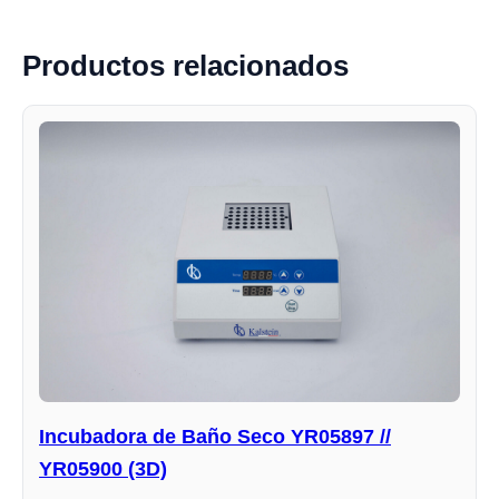
Productos relacionados
Incubadora de Baño Seco YR05897 //
YR05900 (3D)