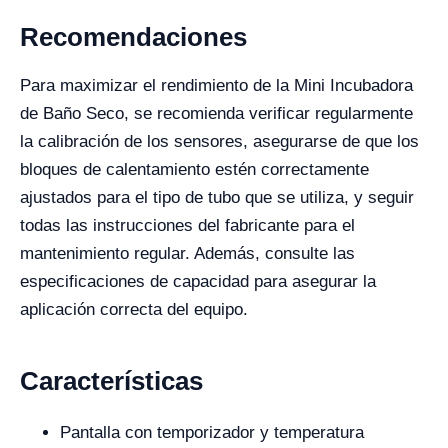
Recomendaciones
Para maximizar el rendimiento de la Mini Incubadora
de Baño Seco, se recomienda verificar regularmente
la calibración de los sensores, asegurarse de que los
bloques de calentamiento estén correctamente
ajustados para el tipo de tubo que se utiliza, y seguir
todas las instrucciones del fabricante para el
mantenimiento regular. Además, consulte las
especificaciones de capacidad para asegurar la
aplicación correcta del equipo.
Características
Pantalla con temporizador y temperatura