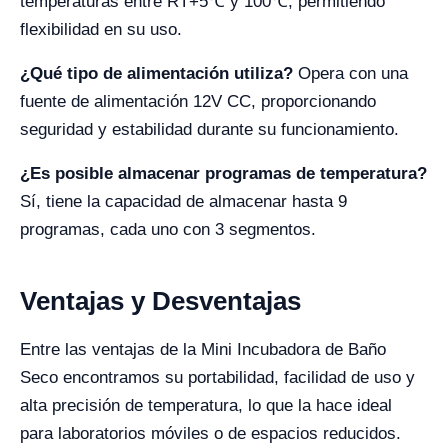
temperaturas entre RT+5℃ y 100℃, permitiendo
flexibilidad en su uso.
¿Qué tipo de alimentación utiliza?
Opera con una
fuente de alimentación 12V CC, proporcionando
seguridad y estabilidad durante su funcionamiento.
¿Es posible almacenar programas de temperatura?
Sí, tiene la capacidad de almacenar hasta 9
programas, cada uno con 3 segmentos.
Ventajas y Desventajas
Entre las ventajas de la Mini Incubadora de Baño
Seco encontramos su portabilidad, facilidad de uso y
alta precisión de temperatura, lo que la hace ideal
para laboratorios móviles o de espacios reducidos.