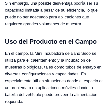
Sin embargo, una posible desventaja podría ser su
capacidad limitada a pesar de su eficiencia, lo que
puede no ser adecuado para aplicaciones que
requieren grandes volúmenes de muestra.
Uso del Producto en el Campo
En el campo, la Mini Incubadora de Baño Seco se
utiliza para el calentamiento y la incubación de
muestras biológicas, tales como tubos de ensayo en
diversas configuraciones y capacidades. Es
especialmente útil en situaciones donde el espacio es
un problema o en aplicaciones móviles donde la
batería del vehículo puede proveer la alimentación
requerida.