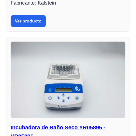
Fabricante: Kalstein
Ver producto
Incubadora de Baño Seco YR05895 -