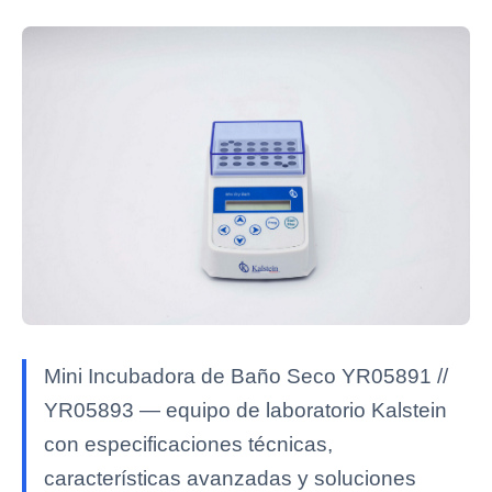
Mini Incubadora de Baño Seco YR05891 //
YR05893 — equipo de laboratorio Kalstein
con especificaciones técnicas,
características avanzadas y soluciones