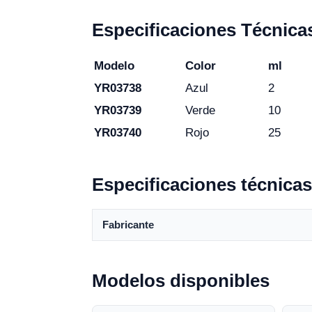
Especificaciones Técnica
Modelo
Color
ml
YR03738
Azul
2
YR03739
Verde
10
YR03740
Rojo
25
Especificaciones técnicas
Fabricante
Modelos disponibles