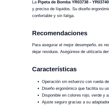
La
Pipeta de Bomba YR03738 - YR03740
y preciso de líquidos. Su diseño ergonómi
confortable y sin fatiga.
Recomendaciones
Para asegurar el mejor desempeño, es rec
dejar residuos. Asegúrese de utilizarla de
Características
Operación sin esfuerzo con rueda de 
Diseño ergonómico que facilita su u
Disponible en colores rojo, verde y az
Ajuste seguro gracias a su adaptador