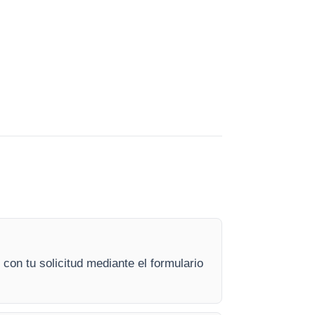
on tu solicitud mediante el formulario