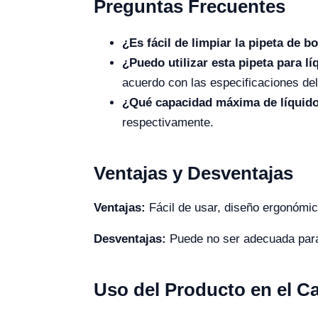
Preguntas Frecuentes
¿Es fácil de limpiar la pipeta de 
¿Puedo utilizar esta pipeta para l
acuerdo con las especificaciones del
¿Qué capacidad máxima de líquid
respectivamente.
Ventajas y Desventajas
Ventajas:
Fácil de usar, diseño ergonómic
Desventajas:
Puede no ser adecuada para
Uso del Producto en el 