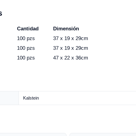
s
Cantidad
Dimensión
100 pzs
37 x 19 x 29cm
100 pzs
37 x 19 x 29cm
100 pzs
47 x 22 x 36cm
Kalstein