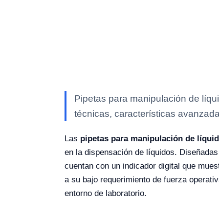
Pipetas para manipulación de líq
técnicas, características avanzada
Las
pipetas para manipulación de líqui
en la dispensación de líquidos. Diseñadas
cuentan con un indicador digital que mues
a su bajo requerimiento de fuerza operati
entorno de laboratorio.