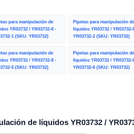
etas para manipulación de
Pipetas para manipulación d
uidos YR03732 / YR03732-8 -
líquidos YR03732 / YR03732-8
3732-1 (SKU: YR03732)
YR03732-2 (SKU: YR03732)
etas para manipulación de
Pipetas para manipulación d
uidos YR03732 / YR03732-8 -
líquidos YR03732 / YR03732-8
3732-5 (SKU: YR03732)
YR03732-6 (SKU: YR03732)
ulación de líquidos YR03732 / YR037