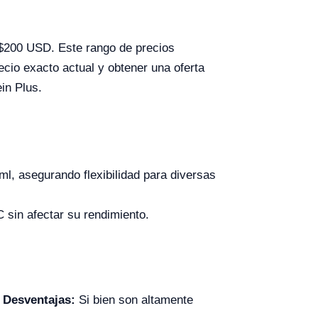
 $200 USD. Este rango de precios
ecio exacto actual y obtener una oferta
in Plus.
l, asegurando flexibilidad para diversas
C sin afectar su rendimiento.
.
Desventajas:
Si bien son altamente