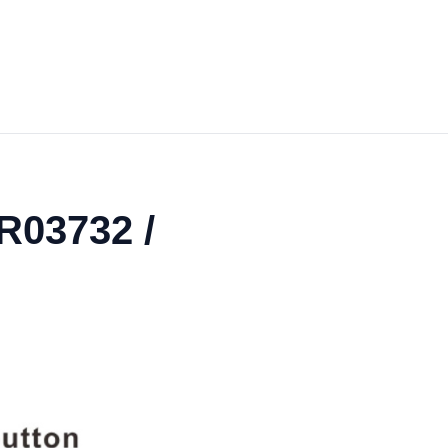
R03732 /