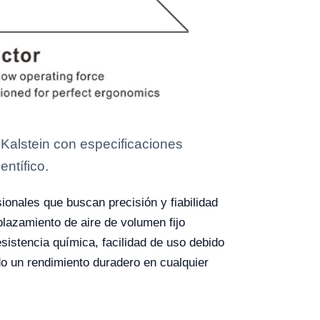
Kalstein con especificaciones
entífico.
ionales que buscan precisión y fiabilidad
plazamiento de aire de volumen fijo
sistencia química, facilidad de uso debido
do un rendimiento duradero en cualquier