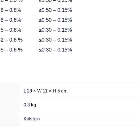
.0 – 1.0 %
≤1.50 – 0.25%
.8 – 0.8%
≤0.50 – 0.15%
.8 – 0.6%
≤0.50 – 0.15%
.5 – 0.6%
≤0.30 – 0.15%
.2 – 0.6 %
≤0.30 – 0.15%
.5 – 0.6 %
≤0.30 – 0.15%
L 29 × W 11 × H 5 cm
0.3 kg
Kalstein