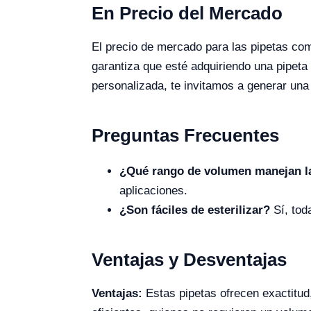
En Precio del Mercado
El precio de mercado para las pipetas co
garantiza que esté adquiriendo una pipeta 
personalizada, te invitamos a generar una
Preguntas Frecuentes
¿Qué rango de volumen manejan l
aplicaciones.
¿Son fáciles de esterilizar?
Sí, tod
Ventajas y Desventajas
Ventajas:
Estas pipetas ofrecen exactitud,