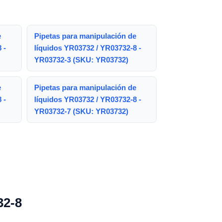
e
Pipetas para manipulación de
 -
líquidos YR03732 / YR03732-8 -
YR03732-3 (SKU: YR03732)
e
Pipetas para manipulación de
 -
líquidos YR03732 / YR03732-8 -
YR03732-7 (SKU: YR03732)
32-8