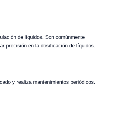
ipulación de líquidos. Son comúnmente
r precisión en la dosificación de líquidos.
icado y realiza mantenimientos periódicos.